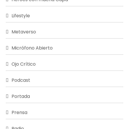
Lifestyle
Metaverso
Micrófono Abierto
Ojo Crítico
Podcast
Portada
Prensa
Radio