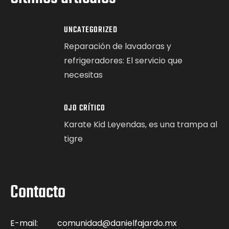
UNCATEGORIZED
Reparación de lavadoras y
refrigeradores: El servicio que
necesitas
OJO CRÍTICO
Karate Kid Leyendas, es una trampa al
tigre
Contacto
E-mail:
comunidad@danielfajardo.mx