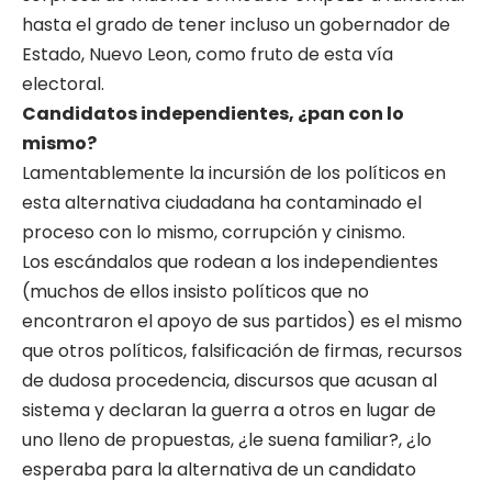
hasta el grado de tener incluso un gobernador de
Estado, Nuevo Leon, como fruto de esta vía
electoral.
Candidatos independientes, ¿pan con lo
mismo?
Lamentablemente la incursión de los políticos en
esta alternativa ciudadana ha contaminado el
proceso con lo mismo, corrupción y cinismo.
Los escándalos que rodean a los independientes
(muchos de ellos insisto políticos que no
encontraron el apoyo de sus partidos) es el mismo
que otros políticos, falsificación de firmas, recursos
de dudosa procedencia, discursos que acusan al
sistema y declaran la guerra a otros en lugar de
uno lleno de propuestas, ¿le suena familiar?, ¿lo
esperaba para la alternativa de un candidato