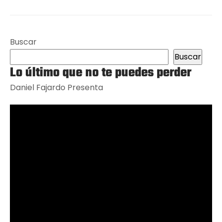
Buscar
Buscar
Lo último que no te puedes perder
Daniel Fajardo Presenta