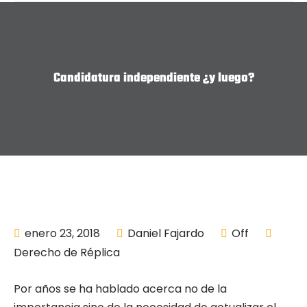
Candidatura independiente ¿y luego?
enero 23, 2018
Daniel Fajardo
Off
Derecho de Réplica
Por años se ha hablado acerca no de la