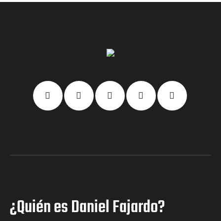
¿Quién es Daniel Fajardo?