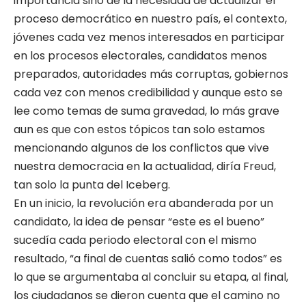
importancia sino de la necesidad de actualizar el
proceso democrático en nuestro país, el contexto,
jóvenes cada vez menos interesados en participar
en los procesos electorales, candidatos menos
preparados, autoridades más corruptas, gobiernos
cada vez con menos credibilidad y aunque esto se
lee como temas de suma gravedad, lo más grave
aun es que con estos tópicos tan solo estamos
mencionando algunos de los conflictos que vive
nuestra democracia en la actualidad, diría Freud,
tan solo la punta del Iceberg.
En un inicio, la revolución era abanderada por un
candidato, la idea de pensar “este es el bueno”
sucedía cada periodo electoral con el mismo
resultado, “a final de cuentas salió como todos” es
lo que se argumentaba al concluir su etapa, al final,
los ciudadanos se dieron cuenta que el camino no