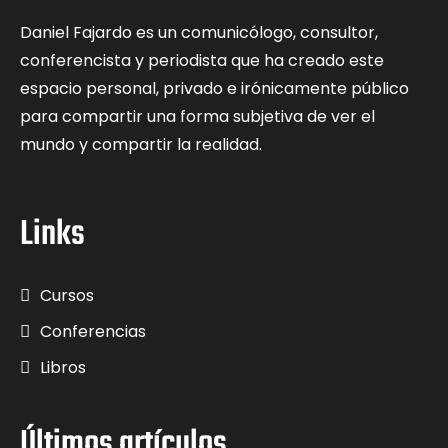
Daniel Fajardo es un comunicólogo, consultor,
conferencista y periodista que ha creado este
espacio personal, privado e irónicamente público
para compartir una forma subjetiva de ver el
mundo y compartir la realidad.
Links
Cursos
Conferencias
Libros
Últimos artículos