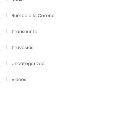
Rumbo a la Corona
Transeúnte
Travesías
Uncategorized
Videos