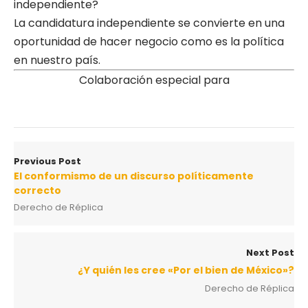
independiente?
La candidatura independiente se convierte en una
oportunidad de hacer negocio como es la política
en nuestro país.
Colaboración especial para
Previous Post
El conformismo de un discurso políticamente
correcto
Derecho de Réplica
Next Post
¿Y quién les cree «Por el bien de México»?
Derecho de Réplica