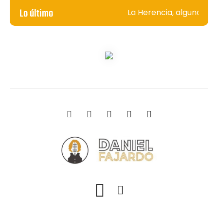
Lo último
La Herencia, algunos sec