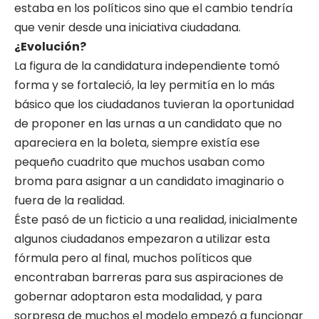
estaba en los políticos sino que el cambio tendría
que venir desde una iniciativa ciudadana.
¿Evolución?
La figura de la candidatura independiente tomó
forma y se fortaleció, la ley permitía en lo más
básico que los ciudadanos tuvieran la oportunidad
de proponer en las urnas a un candidato que no
apareciera en la boleta, siempre existía ese
pequeño cuadrito que muchos usaban como
broma para asignar a un candidato imaginario o
fuera de la realidad.
Éste pasó de un ficticio a una realidad, inicialmente
algunos ciudadanos empezaron a utilizar esta
fórmula pero al final, muchos políticos que
encontraban barreras para sus aspiraciones de
gobernar adoptaron esta modalidad, y para
sorpresa de muchos el modelo empezó a funcionar