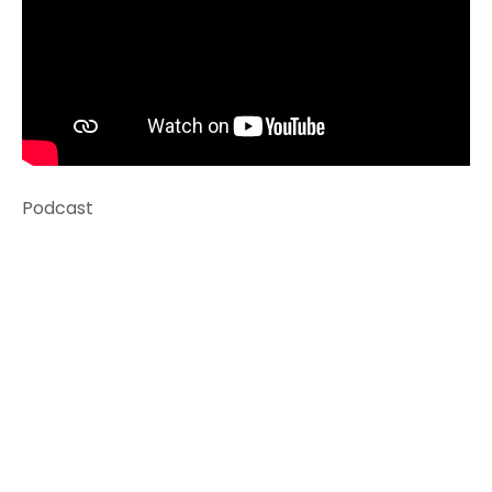
Podcast