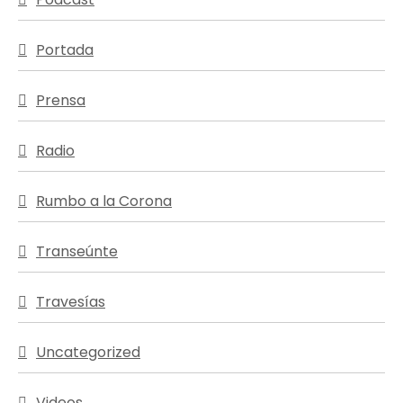
Portada
Prensa
Radio
Rumbo a la Corona
Transeúnte
Travesías
Uncategorized
Videos