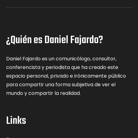
¿Quién es Daniel Fajardo?
Daniel Fajardo es un comunicólogo, consultor,
conferencista y periodista que ha creado este
espacio personal, privado e irónicamente público
para compartir una forma subjetiva de ver el
mundo y compartir la realidad.
Links