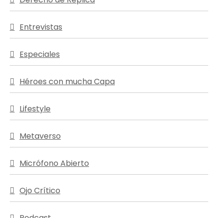
Entrevistas
Especiales
Héroes con mucha Capa
Lifestyle
Metaverso
Micrófono Abierto
Ojo Crítico
Podcast