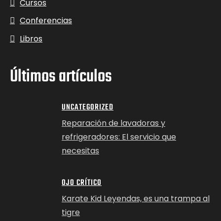
Cursos
Conferencias
Libros
Últimos artículos
UNCATEGORIZED
Reparación de lavadoras y
refrigeradores: El servicio que
necesitas
OJO CRÍTICO
Karate Kid Leyendas, es una trampa al
tigre