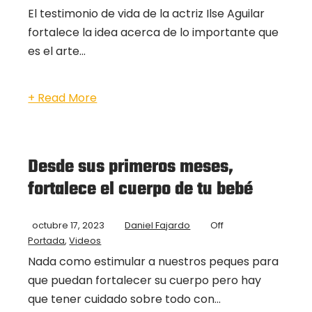
El testimonio de vida de la actriz Ilse Aguilar
fortalece la idea acerca de lo importante que
es el arte...
+ Read More
Desde sus primeros meses,
fortalece el cuerpo de tu bebé
octubre 17, 2023
Daniel Fajardo
Off
Portada
,
Videos
Nada como estimular a nuestros peques para
que puedan fortalecer su cuerpo pero hay
que tener cuidado sobre todo con...