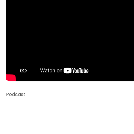
Podcast