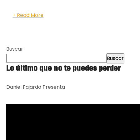
+ Read More
Buscar
Buscar
Lo último que no te puedes perder
Daniel Fajardo Presenta