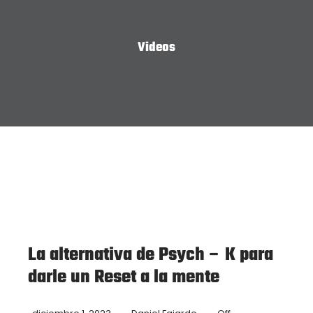
Videos
La alternativa de Psych – K para
darle un Reset a la mente