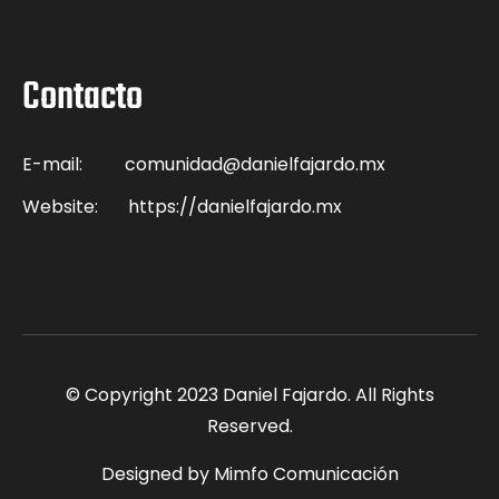
Contacto
E-mail:
comunidad@danielfajardo.mx
Website:
https://danielfajardo.mx
© Copyright 2023 Daniel Fajardo. All Rights
Reserved.
Designed by Mimfo Comunicación