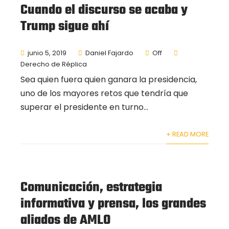
Cuando el discurso se acaba y
Trump sigue ahí
junio 5, 2019
Daniel Fajardo
Off
Derecho de Réplica
Sea quien fuera quien ganara la presidencia,
uno de los mayores retos que tendría que
superar el presidente en turno...
+ READ MORE
Comunicación, estrategia
informativa y prensa, los grandes
aliados de AMLO