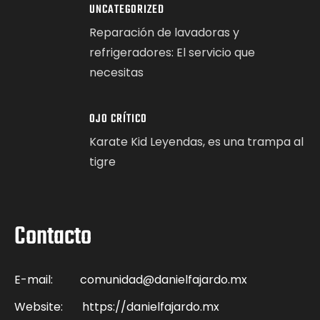
UNCATEGORIZED
Reparación de lavadoras y
refrigeradores: El servicio que
necesitas
OJO CRÍTICO
Karate Kid Leyendas, es una trampa al
tigre
Contacto
E-mail:
comunidad@danielfajardo.mx
Website:
https://danielfajardo.mx