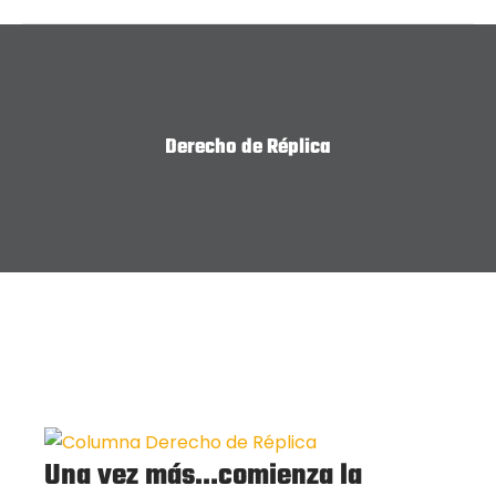
Derecho de Réplica
Una vez más…comienza la