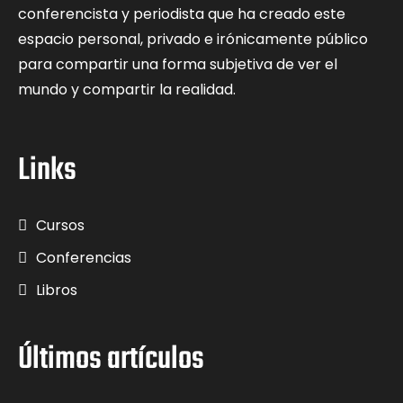
conferencista y periodista que ha creado este
espacio personal, privado e irónicamente público
para compartir una forma subjetiva de ver el
mundo y compartir la realidad.
Links
Cursos
Conferencias
Libros
Últimos artículos