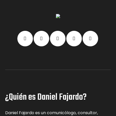
¿Quién es Daniel Fajardo?
Daniel Fajardo es un comunicólogo, consultor,