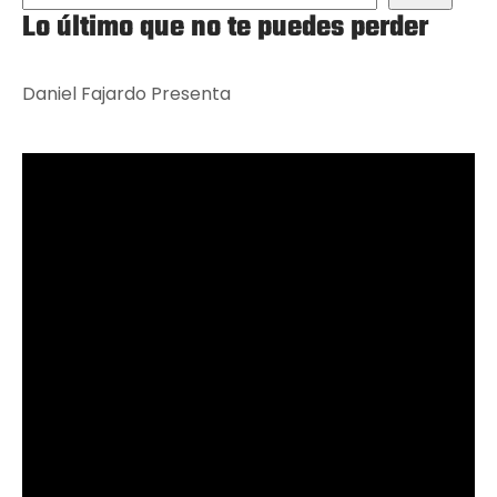
Lo último que no te puedes perder
Daniel Fajardo Presenta