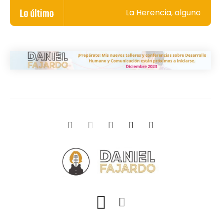
Lo último
La Herencia, algunos secr