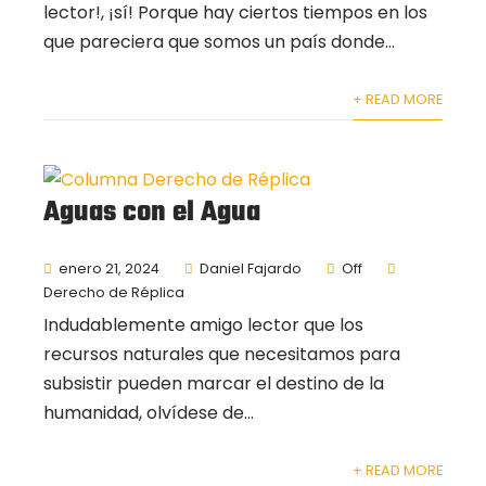
lector!, ¡sí! Porque hay ciertos tiempos en los
que pareciera que somos un país donde...
+ READ MORE
Aguas con el Agua
enero 21, 2024
Daniel Fajardo
Off
Derecho de Réplica
Indudablemente amigo lector que los
recursos naturales que necesitamos para
subsistir pueden marcar el destino de la
humanidad, olvídese de...
+ READ MORE