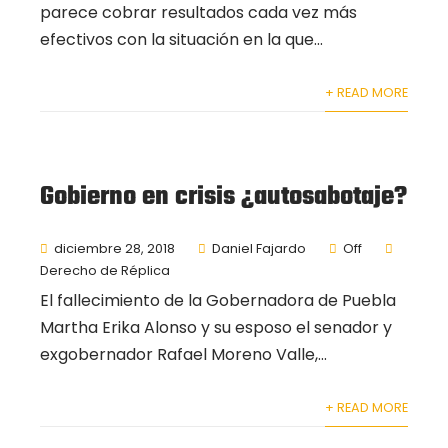
parece cobrar resultados cada vez más
efectivos con la situación en la que...
+ READ MORE
Gobierno en crisis ¿autosabotaje?
diciembre 28, 2018
Daniel Fajardo
Off
Derecho de Réplica
El fallecimiento de la Gobernadora de Puebla
Martha Erika Alonso y su esposo el senador y
exgobernador Rafael Moreno Valle,...
+ READ MORE