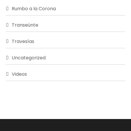
Rumbo a la Corona
Transeúnte
Travesías
Uncategorized
Videos