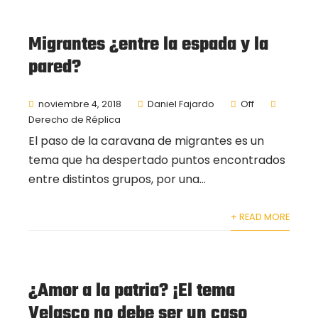
Migrantes ¿entre la espada y la
pared?
noviembre 4, 2018
Daniel Fajardo
Off
Derecho de Réplica
El paso de la caravana de migrantes es un
tema que ha despertado puntos encontrados
entre distintos grupos, por una...
+ READ MORE
¿Amor a la patria? ¡El tema
Velasco no debe ser un caso