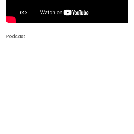
Podcast