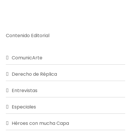
Contenido Editorial
ComunicArte
Derecho de Réplica
Entrevistas
Especiales
Héroes con mucha Capa