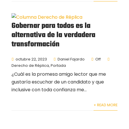
Gobernar para todos es la
alternativa de la verdadera
transformación
octubre 22, 2023
Daniel Fajardo
Off
Derecho de Réplica
,
Portada
¿Cuál es la promesa amigo lector que me
gustaría escuchar de un candidato y que
inclusive con toda confianza me...
+ READ MORE