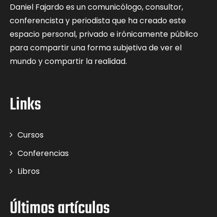
Daniel Fajardo es un comunicólogo, consultor,
conferencista y periodista que ha creado este
espacio personal, privado e irónicamente público
para compartir una forma subjetiva de ver el
mundo y compartir la realidad.
Links
Cursos
Conferencias
Libros
Últimos artículos