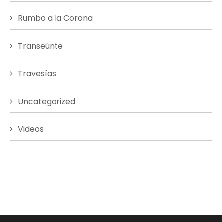
Rumbo a la Corona
Transeúnte
Travesías
Uncategorized
Videos