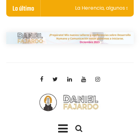
Lo último
La Herencia, algunos secret