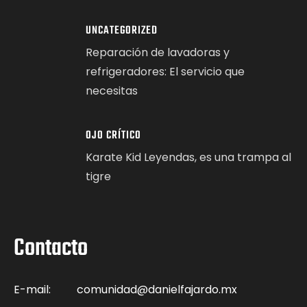
UNCATEGORIZED
Reparación de lavadoras y
refrigeradores: El servicio que
necesitas
OJO CRÍTICO
Karate Kid Leyendas, es una trampa al
tigre
Contacto
E-mail:
comunidad@danielfajardo.mx