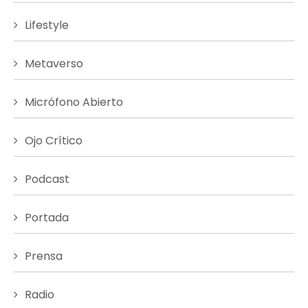
Lifestyle
Metaverso
Micrófono Abierto
Ojo Crítico
Podcast
Portada
Prensa
Radio