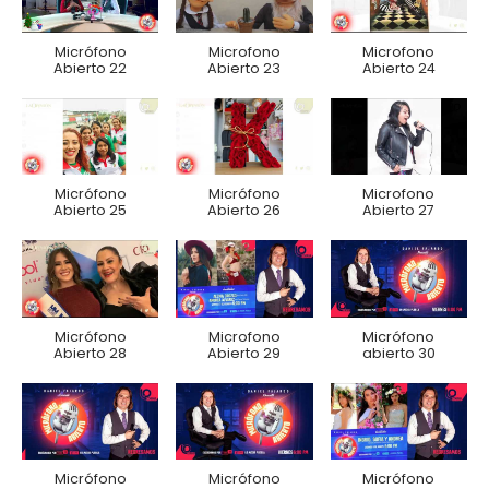
Micrófono
Microfono
Microfono
Abierto 22
Abierto 23
Abierto 24
Micrófono
Micrófono
Microfono
Abierto 25
Abierto 26
Abierto 27
Micrófono
Microfono
Micrófono
Abierto 28
Abierto 29
abierto 30
Micrófono
Micrófono
Micrófono