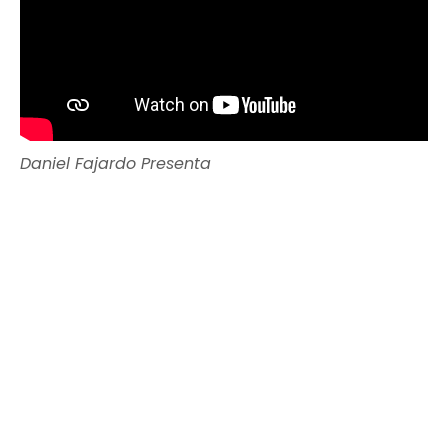
Daniel Fajardo Presenta