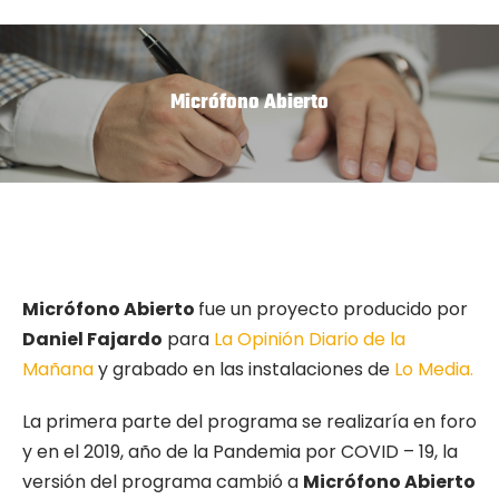
Micrófono Abierto
Micrófono Abierto
fue un proyecto producido por
Daniel Fajardo
para
La Opinión Diario de la
Mañana
y grabado en las instalaciones de
Lo Media.
La primera parte del programa se realizaría en foro
y en el 2019, año de la Pandemia por COVID – 19, la
versión del programa cambió a
Micrófono Abierto