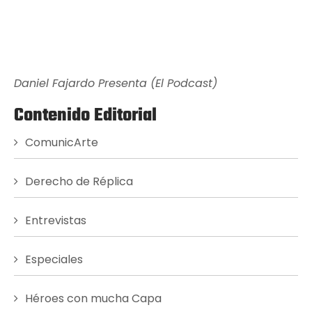
Daniel Fajardo Presenta (El Podcast)
Contenido Editorial
ComunicArte
Derecho de Réplica
Entrevistas
Especiales
Héroes con mucha Capa