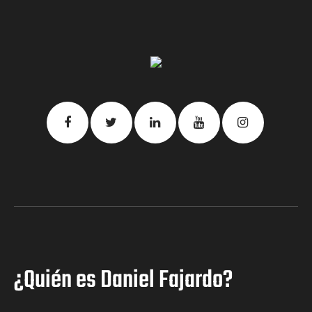
¿Quién es Daniel Fajardo?