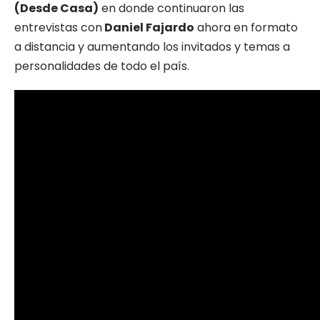
(Desde Casa)
en donde continuaron las
entrevistas con
Daniel Fajardo
ahora en formato
a distancia y aumentando los invitados y temas a
personalidades de todo el país.