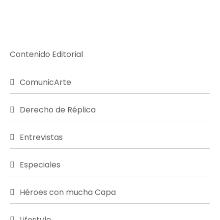
Contenido Editorial
ComunicArte
Derecho de Réplica
Entrevistas
Especiales
Héroes con mucha Capa
Lifestyle