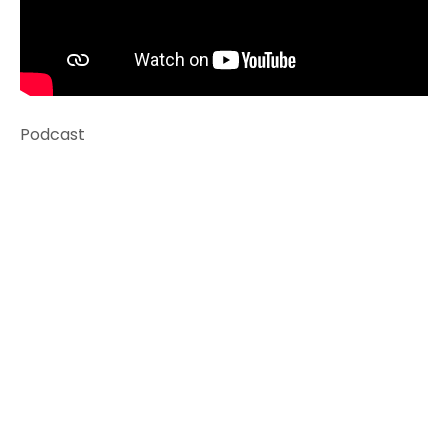
Podcast