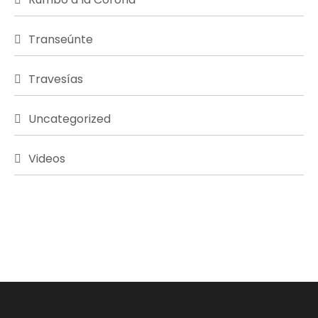
Transeúnte
Travesías
Uncategorized
Videos