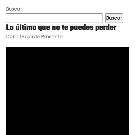
Buscar
Buscar
Lo último que no te puedes perder
Daniel Fajardo Presenta