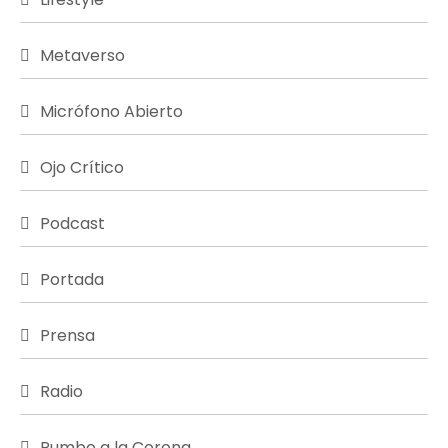
Metaverso
Micrófono Abierto
Ojo Crítico
Podcast
Portada
Prensa
Radio
Rumbo a la Corona