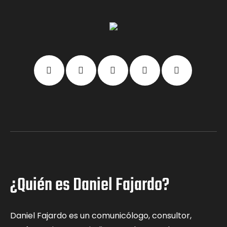
¿Quién es Daniel Fajardo?
Daniel Fajardo es un comunicólogo, consultor,