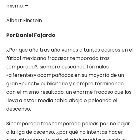
mismo. –
Albert Einstein
Por Daniel Fajardo
¿Por qué año tras año vemos a tantos equipos en el
fútbol mexicano fracasar temporada tras
temporada?, siempre buscando fórmulas
«diferentes» acompañadas en su mayoría de un
gran «punch» publicitario y siempre terminando
con el mismo resultado, un enorme fracaso que los
lleva a estar media tabla abajo o peleando el
descenso.
Si temporada tras temporada peleas por no bajar
a la liga de ascenso, ¿por qué no intentas hacer