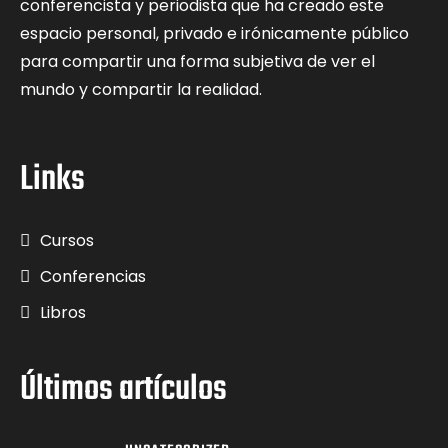
conferencista y periodista que ha creado este
espacio personal, privado e irónicamente público
para compartir una forma subjetiva de ver el
mundo y compartir la realidad.
Links
Cursos
Conferencias
Libros
Últimos artículos