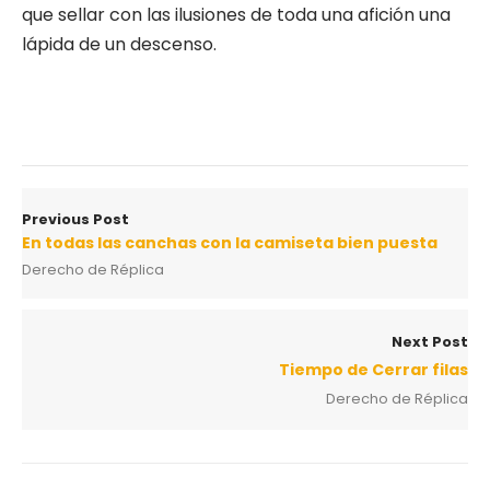
que sellar con las ilusiones de toda una afición una
lápida de un descenso.
Previous Post
En todas las canchas con la camiseta bien puesta
Derecho de Réplica
Next Post
Tiempo de Cerrar filas
Derecho de Réplica