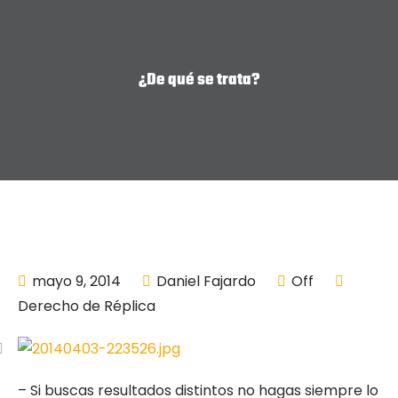
¿De qué se trata?
mayo 9, 2014
Daniel Fajardo
Off
Derecho de Réplica
– Si buscas resultados distintos no hagas siempre lo