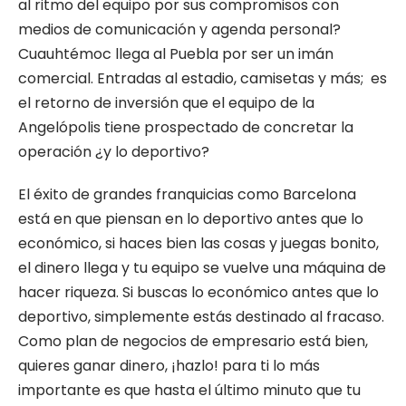
al ritmo del equipo por sus compromisos con
medios de comunicación y agenda personal?
Cuauhtémoc llega al Puebla por ser un imán
comercial. Entradas al estadio, camisetas y más; es
el retorno de inversión que el equipo de la
Angelópolis tiene prospectado de concretar la
operación ¿y lo deportivo?
El éxito de grandes franquicias como Barcelona
está en que piensan en lo deportivo antes que lo
económico, si haces bien las cosas y juegas bonito,
el dinero llega y tu equipo se vuelve una máquina de
hacer riqueza. Si buscas lo económico antes que lo
deportivo, simplemente estás destinado al fracaso.
Como plan de negocios de empresario está bien,
quieres ganar dinero, ¡hazlo! para ti lo más
importante es que hasta el último minuto que tu