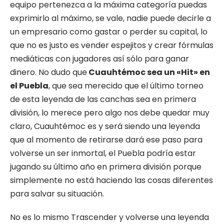
equipo pertenezca a la máxima categoría puedas
exprimirlo al máximo, se vale, nadie puede decirle a
un empresario como gastar o perder su capital, lo
que no es justo es vender espejitos y crear fórmulas
mediáticas con jugadores así sólo para ganar
dinero. No dudo que
Cuauhtémoc sea un «Hit» en
el Puebla
, que sea merecido que el último torneo
de esta leyenda de las canchas sea en primera
división, lo merece pero algo nos debe quedar muy
claro, Cuauhtémoc es y será siendo una leyenda
que al momento de retirarse dará ese paso para
volverse un ser inmortal, el Puebla podría estar
jugando su último año en primera división porque
simplemente no está haciendo las cosas diferentes
para salvar su situación.
No es lo mismo Trascender y volverse una leyenda