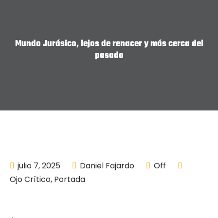
Mundo Jurásico, lejos de renacer y más cerca del
pasado
julio 7, 2025
Daniel Fajardo
Off
Ojo Crítico
,
Portada