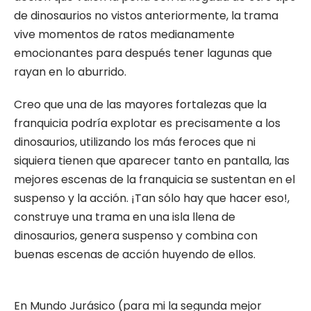
de dinosaurios no vistos anteriormente, la trama
vive momentos de ratos medianamente
emocionantes para después tener lagunas que
rayan en lo aburrido.
Creo que una de las mayores fortalezas que la
franquicia podría explotar es precisamente a los
dinosaurios, utilizando los más feroces que ni
siquiera tienen que aparecer tanto en pantalla, las
mejores escenas de la franquicia se sustentan en el
suspenso y la acción. ¡Tan sólo hay que hacer eso!,
construye una trama en una isla llena de
dinosaurios, genera suspenso y combina con
buenas escenas de acción huyendo de ellos.
En Mundo Jurásico (para mi la segunda mejor