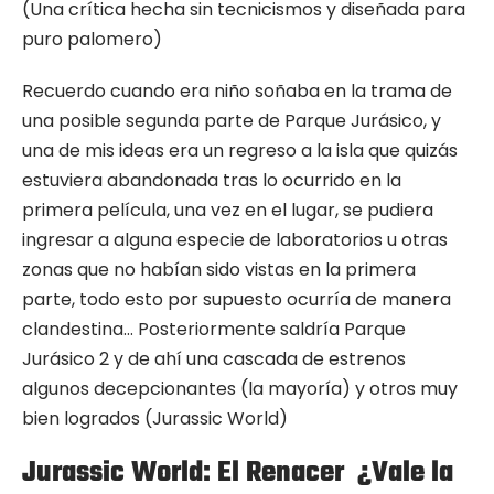
(Una crítica hecha sin tecnicismos y diseñada para
puro palomero)
Recuerdo cuando era niño soñaba en la trama de
una posible segunda parte de Parque Jurásico, y
una de mis ideas era un regreso a la isla que quizás
estuviera abandonada tras lo ocurrido en la
primera película, una vez en el lugar, se pudiera
ingresar a alguna especie de laboratorios u otras
zonas que no habían sido vistas en la primera
parte, todo esto por supuesto ocurría de manera
clandestina… Posteriormente saldría Parque
Jurásico 2 y de ahí una cascada de estrenos
algunos decepcionantes (la mayoría) y otros muy
bien logrados (Jurassic World)
Jurassic World: El Renacer ¿Vale la