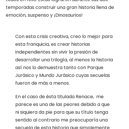
temporadas construir una gran historia llena de
emoción, suspenso y ¡Dinosaurios!
Con esta crisis creativa, creo lo mejor para
esta franquicia, es crear historias
independientes sin vivir la presión de
desarrollar una trilogía, al menos la historia
así nos lo demuestra tanto con Parque
Jurásico y Mundo Jurásico cuyas secuelas
fueron de más a menos.
En el caso de ésta titulada Renace, me
parece es una de las peores debido a que
ni siquiera da pie para que su título tenga
sentido al contrario me preocuparía una
secuela de esta historia que simplemente