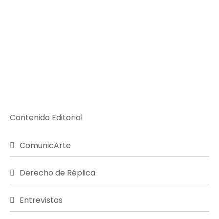
Contenido Editorial
ComunicArte
Derecho de Réplica
Entrevistas