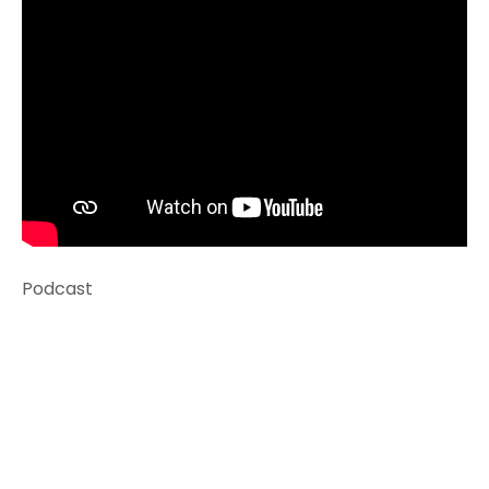
Podcast