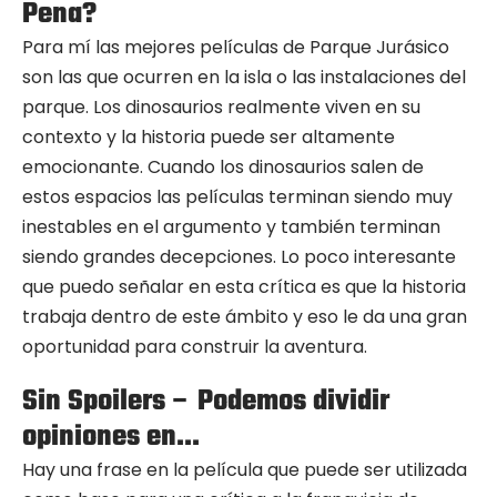
Pena?
Para mí las mejores películas de Parque Jurásico
son las que ocurren en la isla o las instalaciones del
parque. Los dinosaurios realmente viven en su
contexto y la historia puede ser altamente
emocionante. Cuando los dinosaurios salen de
estos espacios las películas terminan siendo muy
inestables en el argumento y también terminan
siendo grandes decepciones. Lo poco interesante
que puedo señalar en esta crítica es que la historia
trabaja dentro de este ámbito y eso le da una gran
oportunidad para construir la aventura.
Sin Spoilers – Podemos dividir
opiniones en…
Hay una frase en la película que puede ser utilizada