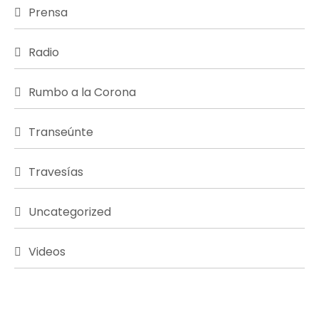
Prensa
Radio
Rumbo a la Corona
Transeúnte
Travesías
Uncategorized
Videos