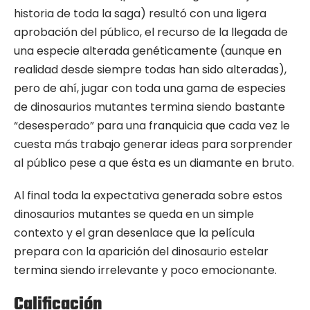
historia de toda la saga) resultó con una ligera
aprobación del público, el recurso de la llegada de
una especie alterada genéticamente (aunque en
realidad desde siempre todas han sido alteradas),
pero de ahí, jugar con toda una gama de especies
de dinosaurios mutantes termina siendo bastante
“desesperado” para una franquicia que cada vez le
cuesta más trabajo generar ideas para sorprender
al público pese a que ésta es un diamante en bruto.
Al final toda la expectativa generada sobre estos
dinosaurios mutantes se queda en un simple
contexto y el gran desenlace que la película
prepara con la aparición del dinosaurio estelar
termina siendo irrelevante y poco emocionante.
Calificación