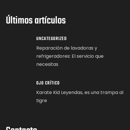
Últimos artículos
UNCATEGORIZED
Reparación de lavadoras y
refrigeradores: El servicio que
necesitas
OJO CRÍTICO
Karate Kid Leyendas, es una trampa al
tigre