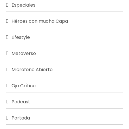
Especiales
Héroes con mucha Capa
Lifestyle
Metaverso
Micrófono Abierto
Ojo Crítico
Podcast
Portada