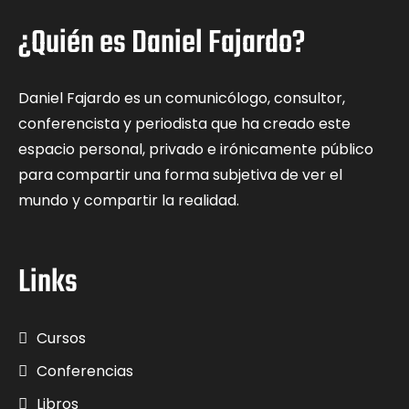
¿Quién es Daniel Fajardo?
Daniel Fajardo es un comunicólogo, consultor,
conferencista y periodista que ha creado este
espacio personal, privado e irónicamente público
para compartir una forma subjetiva de ver el
mundo y compartir la realidad.
Links
Cursos
Conferencias
Libros