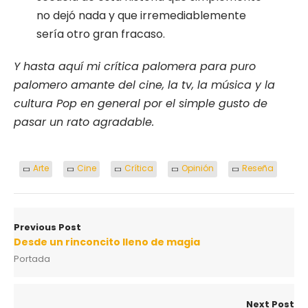
no dejó nada y que irremediablemente
sería otro gran fracaso.
Y hasta aquí mi crítica palomera para puro
palomero amante del cine, la tv, la música y la
cultura Pop en general por el simple gusto de
pasar un rato agradable.
Arte
Cine
Crítica
Opinión
Reseña
Previous Post
Desde un rinconcito lleno de magia
Portada
Next Post