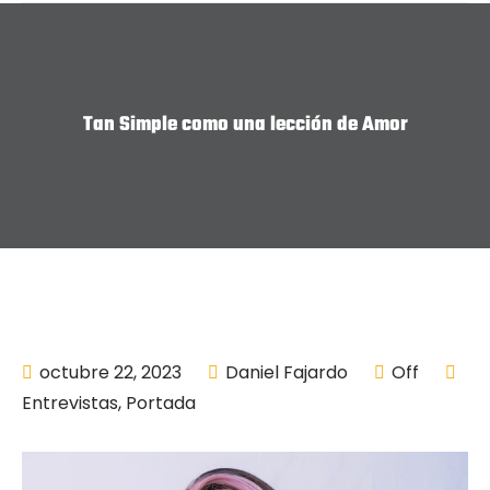
Tan Simple como una lección de Amor
octubre 22, 2023
Daniel Fajardo
Off
Entrevistas
,
Portada