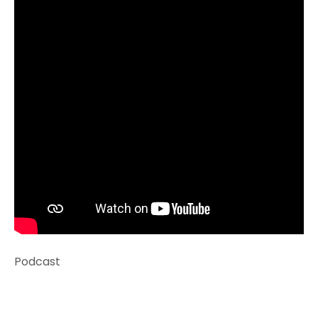
Podcast