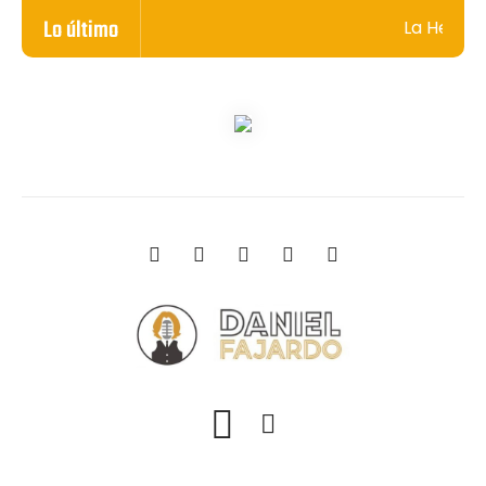
Lo último
La Herencia