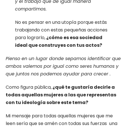
y el trabajo que de igual manera
compartimos.
No es pensar en una utopía porque estás
trabajando con estas pequeñas acciones
para lograrlo,
¿cómo es esa sociedad
ideal que construyes con tus actos?
Pienso en un lugar donde sepamos identificar que
ambos valemos por igual como seres humanos y
que juntos nos podemos ayudar para crecer .
Como figura pública,
¿qué te gustaría decirle a
todas aquellas mujeres a las que representas
con tu ideología sobre este tema?
Mi mensaje para todas aquellas mujeres que me
leen sería que se amén con todas sus fuerzas una