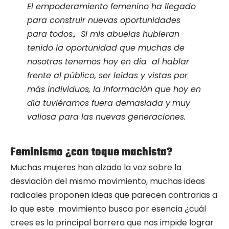
El empoderamiento femenino ha llegado
para construir nuevas oportunidades
para todos., Si mis abuelas hubieran
tenido la oportunidad que muchas de
nosotras tenemos hoy en día al hablar
frente al público, ser leídas y vistas por
más individuos, la información que hoy en
día tuviéramos fuera demasiada y
muy
valiosa para las nuevas generaciones.
Feminismo ¿con toque machista?
Muchas mujeres han alzado la voz sobre la
desviación del mismo movimiento, muchas ideas
radicales proponen ideas que parecen contrarias a
lo que este movimiento busca por esencia ¿cuál
crees es la principal barrera que nos impide lograr