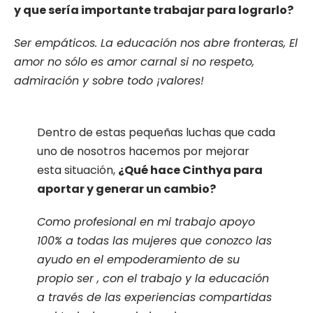
y que sería importante trabajar para lograrlo?
Ser empáticos. La educación nos abre fronteras, El
amor no sólo es amor carnal si no respeto,
admiración y sobre todo ¡valores!
Dentro de estas pequeñas luchas que cada
uno de nosotros hacemos por mejorar
esta situación,
¿Qué hace Cinthya para
aportar y generar un cambio?
Como profesional en mi trabajo apoyo
100% a todas las mujeres que conozco las
ayudo en el empoderamiento de su
propio ser , con el trabajo y la educación
a través de las experiencias compartidas