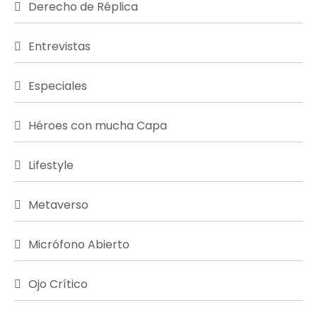
Derecho de Réplica
Entrevistas
Especiales
Héroes con mucha Capa
Lifestyle
Metaverso
Micrófono Abierto
Ojo Crítico