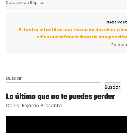
Derecho de Réplica
Next Post
El teatro infantil es una forma de devolver a los
niños una infancia llena de imaginación
Portada
Buscar
Buscar
Lo último que no te puedes perder
Daniel Fajardo Presenta