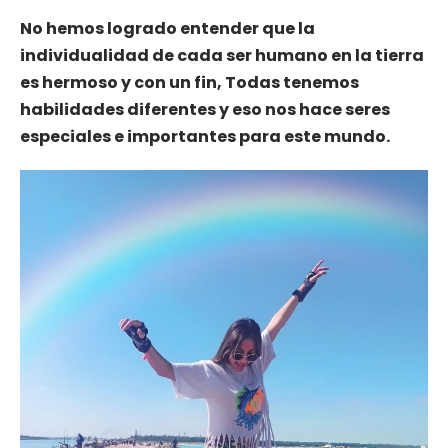
No hemos logrado entender que la
individualidad de cada ser humano en la tierra
es hermoso y con un fin, Todas tenemos
habilidades diferentes y eso nos hace seres
especiales e importantes para este mundo.