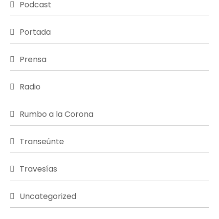
Podcast
Portada
Prensa
Radio
Rumbo a la Corona
Transeúnte
Travesías
Uncategorized