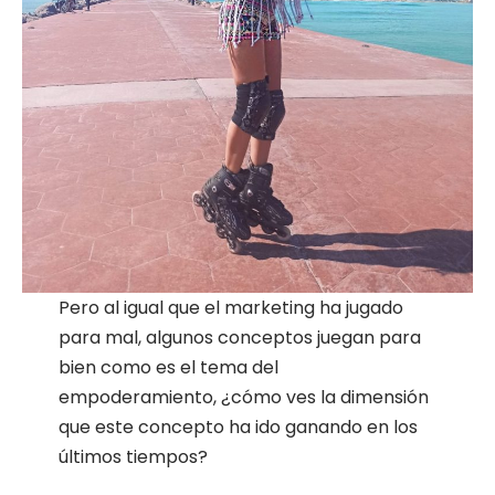
Pero al igual que el marketing ha jugado
para mal, algunos conceptos juegan para
bien como es el tema del
empoderamiento, ¿cómo ves la dimensión
que este concepto ha ido ganando en los
últimos tiempos?