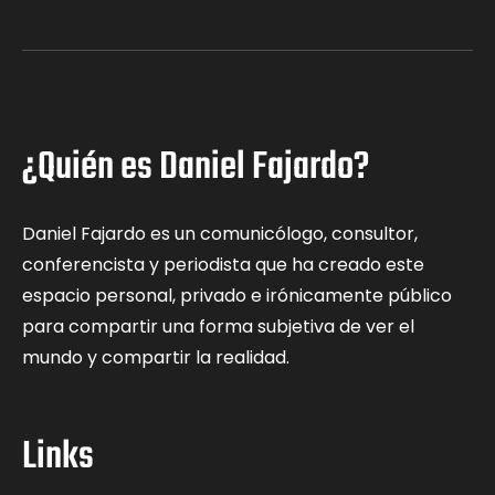
¿Quién es Daniel Fajardo?
Daniel Fajardo es un comunicólogo, consultor,
conferencista y periodista que ha creado este
espacio personal, privado e irónicamente público
para compartir una forma subjetiva de ver el
mundo y compartir la realidad.
Links