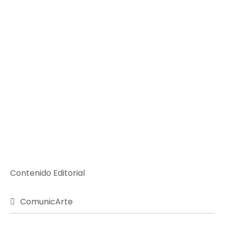
Contenido Editorial
ComunicArte