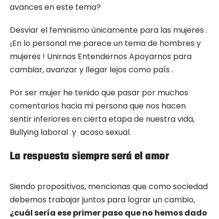
avances en este tema?
Desviar el feminismo únicamente para las mujeres .
¡En lo personal me parece un tema de hombres y
mujeres ! Unirnos Entendernos Apoyarnos para
cambiar, avanzar y llegar lejos como país .
Por ser mujer he tenido que pasar por muchos
comentarios hacia mi persona que nos hacen
sentir inferiores en cierta etapa de nuestra vida,
Bullying laboral y acoso sexual.
La respuesta siempre será el amor
Siendo propositivos, mencionas que como sociedad
debemos trabajar juntos para lograr un cambio,
¿cuál sería ese primer paso que no hemos dado