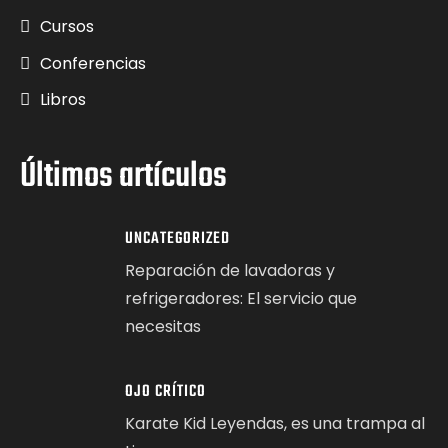
Cursos
Conferencias
Libros
Últimos artículos
UNCATEGORIZED
Reparación de lavadoras y
refrigeradores: El servicio que
necesitas
OJO CRÍTICO
Karate Kid Leyendas, es una trampa al