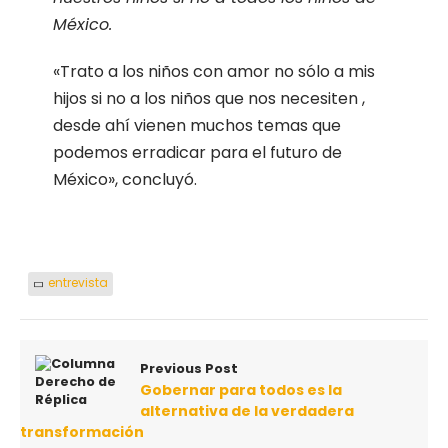
México.
«Trato a los niños con amor no sólo a mis
hijos si no a los niños que nos necesiten ,
desde ahí vienen muchos temas que
podemos erradicar para el futuro de
México», concluyó.
entrevista
Previous Post
Gobernar para todos es la
alternativa de la verdadera
transformación