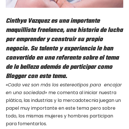
Cinthya Vazquez
es una importante
maquillista freelance, una historia de lucha
por emprender y construir su propio
negocio. Su talento y experiencia le han
convertido en una referente sobre el tema
de la belleza además de participar como
Blogger con este tema.
«Cada vez son más los estereotipos para encajar
en una sociedad»
me comenta al iniciar nuestra
plática, las industrias y la mercadotecnia juegan un
papel muy importante en este tema pero sobre
todo, los mismas mujeres y hombres participan
para fomentarlos.