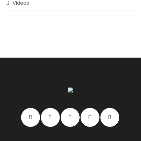
Videos