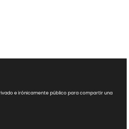
privado e irónicamente público para compartir una