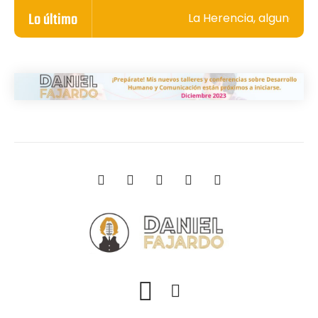
Lo último
La Herencia, algunos se