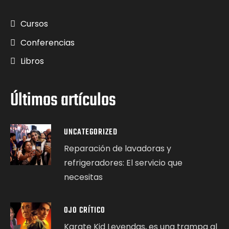
Cursos
Conferencias
Libros
Últimos artículos
UNCATEGORIZED
Reparación de lavadoras y
refrigeradores: El servicio que
necesitas
OJO CRÍTICO
Karate Kid Leyendas, es una trampa al