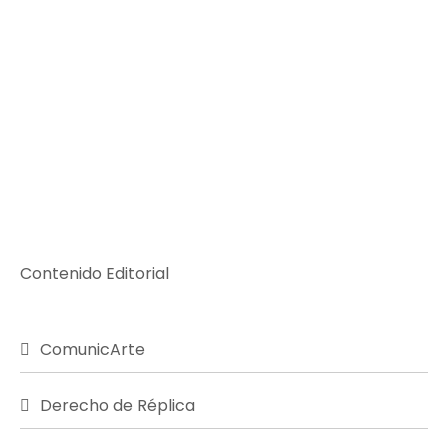
Contenido Editorial
ComunicArte
Derecho de Réplica