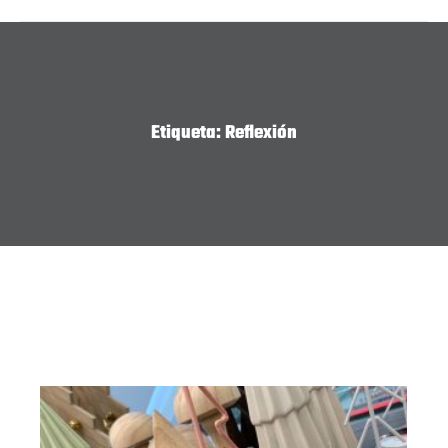
Etiqueta:
Reflexión