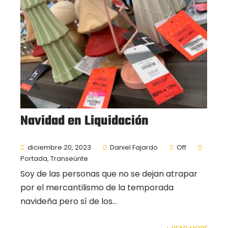
Navidad en Liquidación
diciembre 20, 2023
Daniel Fajardo
Off
Portada
,
Transeúnte
Soy de las personas que no se dejan atrapar
por el mercantilismo de la temporada
navideña pero sí de los...