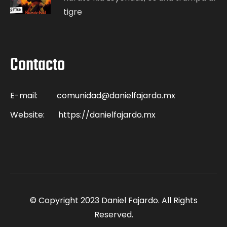
tigre
Contacto
E-mail:
comunidad@danielfajardo.mx
Website:
https://danielfajardo.mx
© Copyright 2023 Daniel Fajardo. All Rights
Reserved.