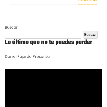
+ READ MORE
Buscar
Buscar
Lo último que no te puedes perder
Daniel Fajardo Presenta