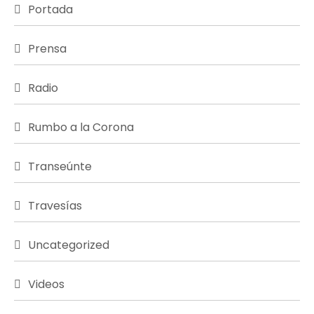
Portada
Prensa
Radio
Rumbo a la Corona
Transeúnte
Travesías
Uncategorized
Videos