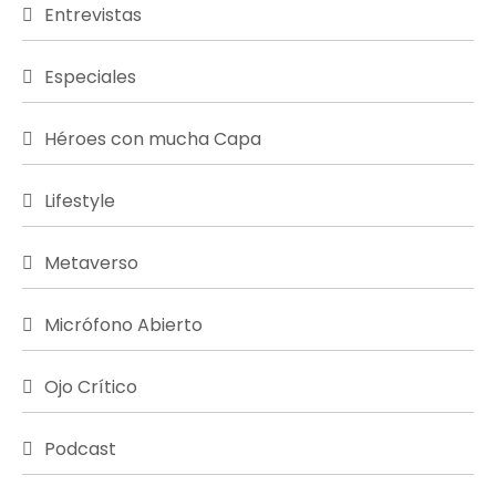
Entrevistas
Especiales
Héroes con mucha Capa
Lifestyle
Metaverso
Micrófono Abierto
Ojo Crítico
Podcast