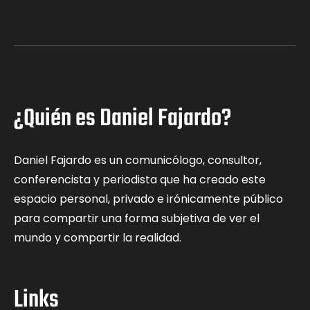
¿Quién es Daniel Fajardo?
Daniel Fajardo es un comunicólogo, consultor,
conferencista y periodista que ha creado este
espacio personal, privado e irónicamente público
para compartir una forma subjetiva de ver el
mundo y compartir la realidad.
Links