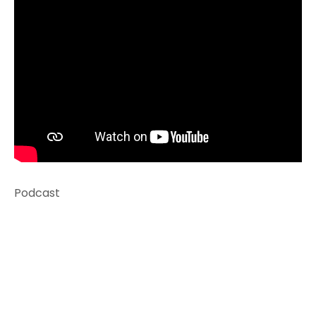
Podcast