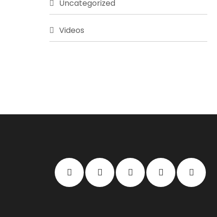
Uncategorized
Videos