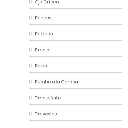
Ojo Crítico
Podcast
Portada
Prensa
Radio
Rumbo a la Corona
Transeúnte
Travesías