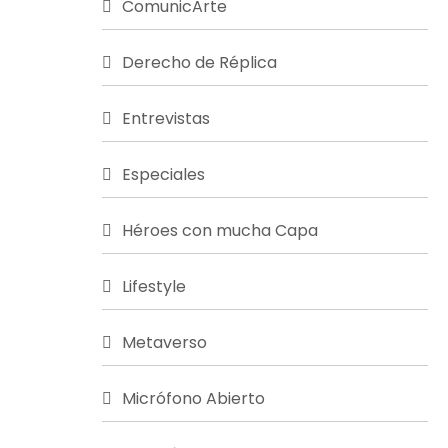
ComunicArte
Derecho de Réplica
Entrevistas
Especiales
Héroes con mucha Capa
Lifestyle
Metaverso
Micrófono Abierto