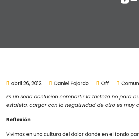
abril 26, 2012
Daniel Fajardo
Off
Comun
Es un seria confusión compartir la tristeza no para 
estafeta, cargar con la negatividad de otro es muy
Reflexión
Vivimos en una cultura del dolor donde en el fondo par