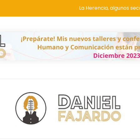
La Herencia, algunos secretos sí de