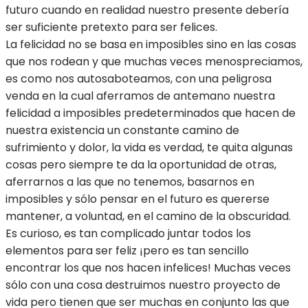
futuro cuando en realidad nuestro presente debería
ser suficiente pretexto para ser felices.
La felicidad no se basa en imposibles sino en las cosas
que nos rodean y que muchas veces menospreciamos,
es como nos autosaboteamos, con una peligrosa
venda en la cual aferramos de antemano nuestra
felicidad a imposibles predeterminados que hacen de
nuestra existencia un constante camino de
sufrimiento y dolor, la vida es verdad, te quita algunas
cosas pero siempre te da la oportunidad de otras,
aferrarnos a las que no tenemos, basarnos en
imposibles y sólo pensar en el futuro es quererse
mantener, a voluntad, en el camino de la obscuridad.
Es curioso, es tan complicado juntar todos los
elementos para ser feliz ¡pero es tan sencillo
encontrar los que nos hacen infelices! Muchas veces
sólo con una cosa destruimos nuestro proyecto de
vida pero tienen que ser muchas en conjunto las que