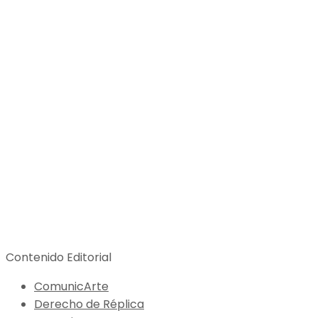
Contenido Editorial
ComunicArte
Derecho de Réplica