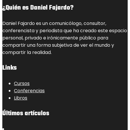
¿Quién es Daniel Fajardo?
Daniel Fajardo es un comunicólogo, consultor,
conferencista y periodista que ha creado este espacio
personal, privado e irónicamente público para
compartir una forma subjetiva de ver el mundo y
compartir la realidad.
Links
Cursos
Conferencias
Libros
Últimos artículos