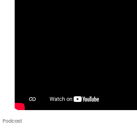
Podcast