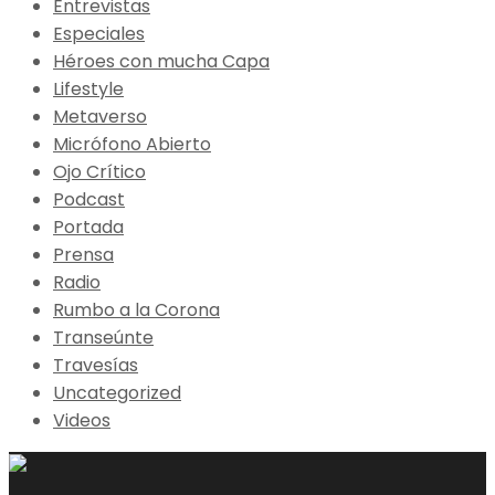
Entrevistas
Especiales
Héroes con mucha Capa
Lifestyle
Metaverso
Micrófono Abierto
Ojo Crítico
Podcast
Portada
Prensa
Radio
Rumbo a la Corona
Transeúnte
Travesías
Uncategorized
Videos