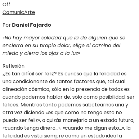
Off
ComunicArte
Por
Daniel Fajardo
«No hay mayor soledad que la de alguien que se
encierra en su propio dolor, elige el camino del
miedo y cierra los ojos a la luz»
Reflexión
¿Es tan difícil ser feliz? Es curioso que la felicidad es
una condicionante de tantos factores que, tal cual
alineación cósmica, sólo en la presencia de todos es
cuando podemos hablar de, sólo como posibilidad, ser
felices. Mientras tanto podemos sabotearnos una y
otra vez diciendo «es que como no tengo esto no
puedo ser feliz», o quizás manejarlo a un estado futuro,
«cuando tenga dinero…», «cuando me digan esto…», la
felicidad es vista siempre como un estado ideal a