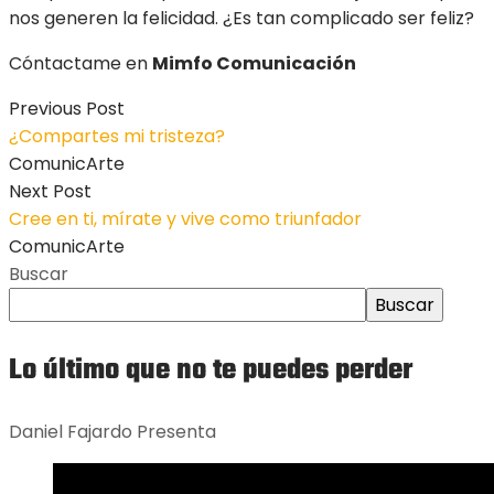
nos generen la felicidad. ¿Es tan complicado ser feliz?
Cóntactame en
Mimfo Comunicación
Previous Post
¿Compartes mi tristeza?
ComunicArte
Next Post
Cree en ti, mírate y vive como triunfador
ComunicArte
Buscar
Buscar
Lo último que no te puedes perder
Daniel Fajardo Presenta