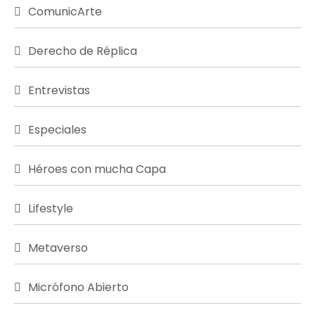
ComunicArte
Derecho de Réplica
Entrevistas
Especiales
Héroes con mucha Capa
Lifestyle
Metaverso
Micrófono Abierto