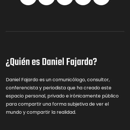
¿Quién es Daniel Fajardo?
Daniel Fajardo es un comunicólogo, consultor,
conferencista y periodista que ha creado este
espacio personal, privado e irónicamente público
para compartir una forma subjetiva de ver el
mundo y compartir la realidad.