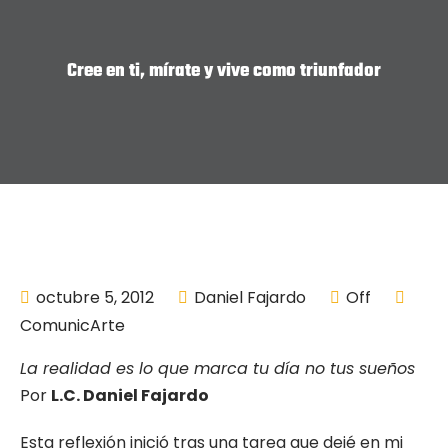
Cree en ti, mírate y vive como triunfador
octubre 5, 2012
Daniel Fajardo
Off
ComunicArte
La realidad es lo que marca tu día no tus sueños
Por
L.C. Daniel Fajardo
Esta reflexión inició tras una tarea que dejé en mi