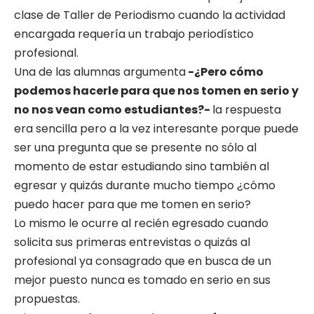
clase de Taller de Periodismo cuando la actividad
encargada requería un trabajo periodístico
profesional.
Una de las alumnas argumenta
-¿Pero cómo
podemos hacerle para que nos tomen en serio y
no nos vean como estudiantes?-
la respuesta
era sencilla pero a la vez interesante porque puede
ser una pregunta que se presente no sólo al
momento de estar estudiando sino también al
egresar y quizás durante mucho tiempo ¿cómo
puedo hacer para que me tomen en serio?
Lo mismo le ocurre al recién egresado cuando
solicita sus primeras entrevistas o quizás al
profesional ya consagrado que en busca de un
mejor puesto nunca es tomado en serio en sus
propuestas.