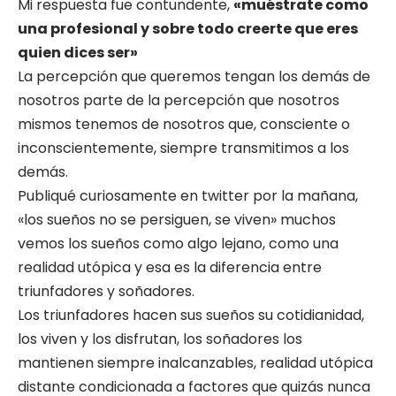
Mi respuesta fue contundente,
«muéstrate como
una profesional y sobre todo creerte que eres
quien dices ser»
La percepción que queremos tengan los demás de
nosotros parte de la percepción que nosotros
mismos tenemos de nosotros que, consciente o
inconscientemente, siempre transmitimos a los
demás.
Publiqué curiosamente en twitter por la mañana,
«los sueños no se persiguen, se viven» muchos
vemos los sueños como algo lejano, como una
realidad utópica y esa es la diferencia entre
triunfadores y soñadores.
Los triunfadores hacen sus sueños su cotidianidad,
los viven y los disfrutan, los soñadores los
mantienen siempre inalcanzables, realidad utópica
distante condicionada a factores que quizás nunca