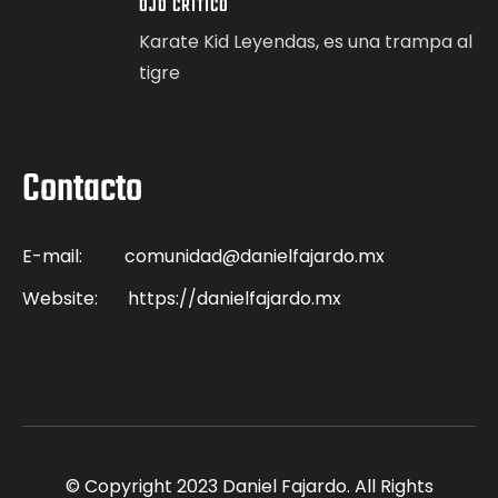
OJO CRÍTICO
Karate Kid Leyendas, es una trampa al
tigre
Contacto
E-mail:
comunidad@danielfajardo.mx
Website:
https://danielfajardo.mx
© Copyright 2023 Daniel Fajardo. All Rights