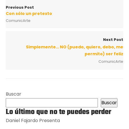
Previous Post
Con sólo un pretexto
ComunicArte
Next Post
Simplemente… NO (puedo, quiero, debo, me
permito) ser feliz
ComunicArte
Buscar
Buscar
Lo último que no te puedes perder
Daniel Fajardo Presenta