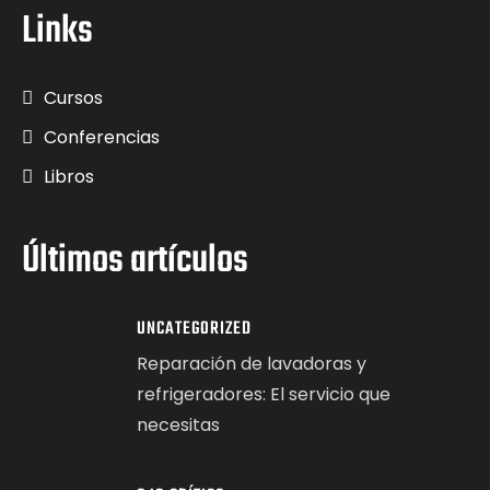
Links
Cursos
Conferencias
Libros
Últimos artículos
UNCATEGORIZED
Reparación de lavadoras y
refrigeradores: El servicio que
necesitas