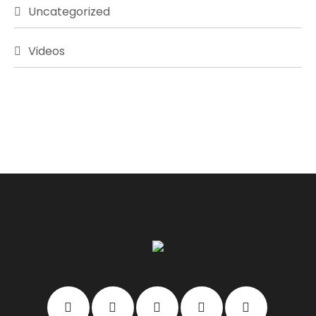
Uncategorized
Videos