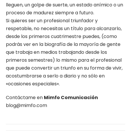
lleguen, un golpe de suerte, un estado anímico o un
proceso de madurez siempre a futuro.
Si quieres ser un profesional triunfador y
respetable, no necesitas un título para alcanzarlo,
desde los primeros cuatrimestre puedes, (como
podrás ver en la biografía de la mayoría de gente
que trabaja en medios trabajando desde los
primeros semestres) lo mismo para el profesional
que puede convertir un triunfo en su forma de vivir,
acostumbrarse a serlo a diario y no sólo en
«ocasiones especiales».
Contáctame en
Mimfo Comunicación
blog@mimfo.com