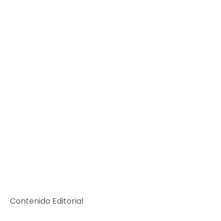
Contenido Editorial