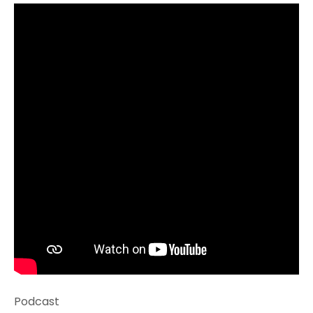
Podcast