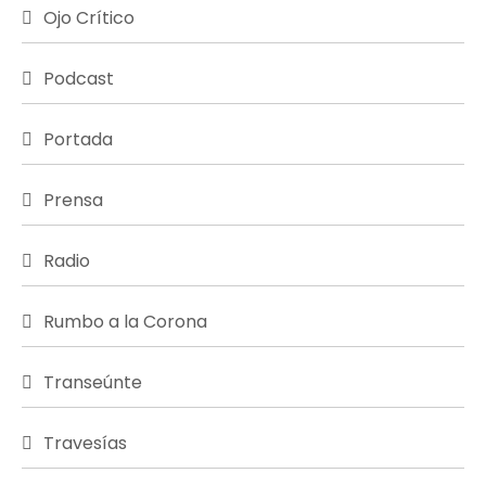
Ojo Crítico
Podcast
Portada
Prensa
Radio
Rumbo a la Corona
Transeúnte
Travesías