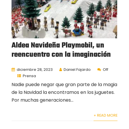
Aldea Navideña Playmobil, un
reencuentro con la imaginación
diciembre 28, 2023
Daniel Fajardo
Off
Prensa
Nadie puede negar que gran parte de la magia
de la Navidad la encontramos en los juguetes.
Por muchas generaciones...
+ READ MORE