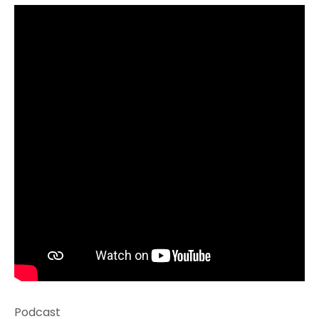
Podcast