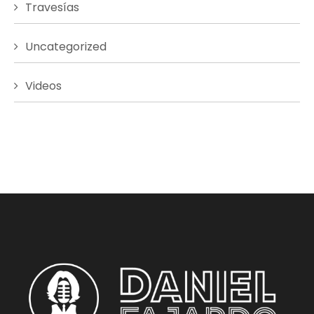
Travesías
Uncategorized
Videos