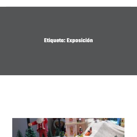
Etiqueta:
Exposición