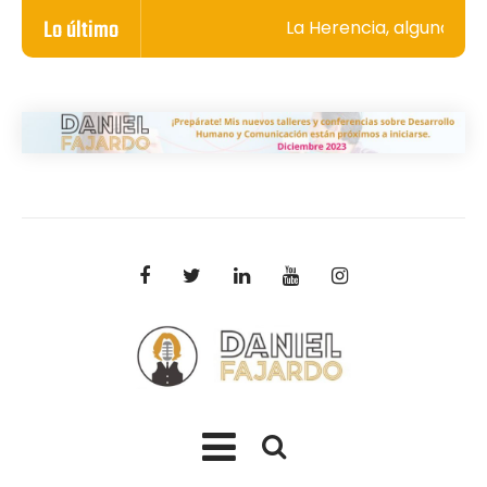
Lo último
La Herencia, algunos se