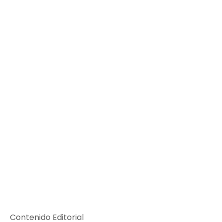
Contenido Editorial