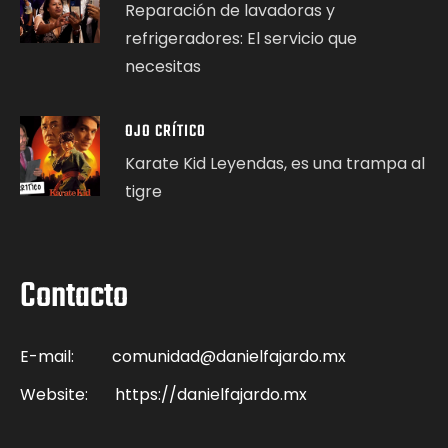
Reparación de lavadoras y
refrigeradores: El servicio que
necesitas
OJO CRÍTICO
Karate Kid Leyendas, es una trampa al
tigre
Contacto
E-mail:
comunidad@danielfajardo.mx
Website:
https://danielfajardo.mx