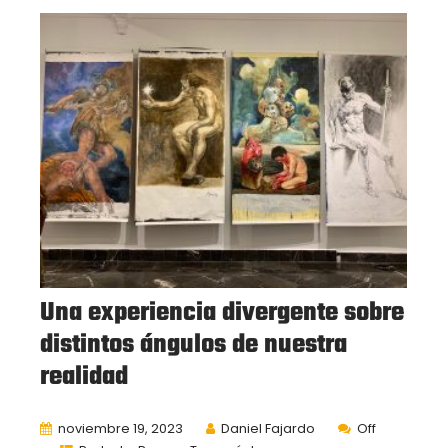
Una experiencia divergente sobre
distintos ángulos de nuestra
realidad
noviembre 19, 2023
Daniel Fajardo
Off