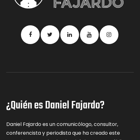
¿Quién es Daniel Fajardo?
Daniel Fajardo es un comunicólogo, consultor,
conferencista y periodista que ha creado este