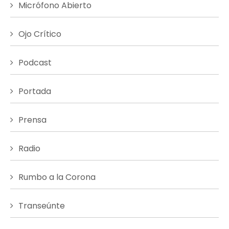
Micrófono Abierto
Ojo Crítico
Podcast
Portada
Prensa
Radio
Rumbo a la Corona
Transeúnte