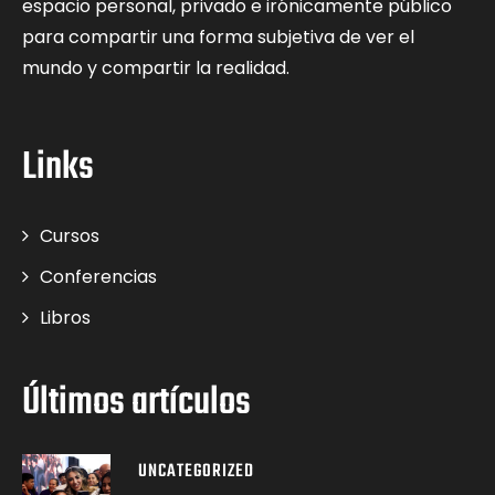
espacio personal, privado e irónicamente público
para compartir una forma subjetiva de ver el
mundo y compartir la realidad.
Links
Cursos
Conferencias
Libros
Últimos artículos
UNCATEGORIZED