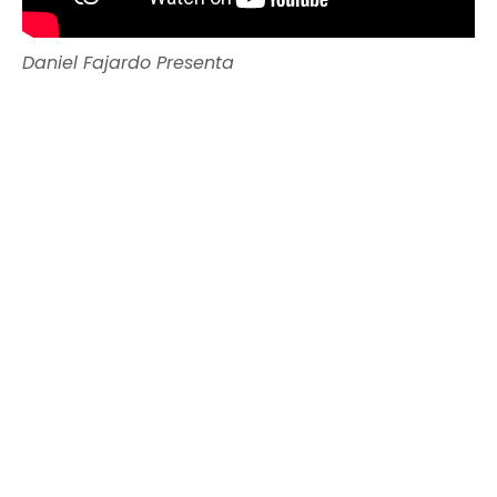
Daniel Fajardo Presenta