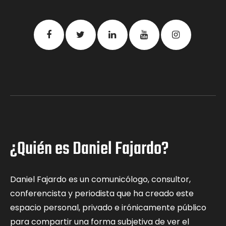
¿Quién es Daniel Fajardo?
Daniel Fajardo es un comunicólogo, consultor,
conferencista y periodista que ha creado este
espacio personal, privado e irónicamente público
para compartir una forma subjetiva de ver el