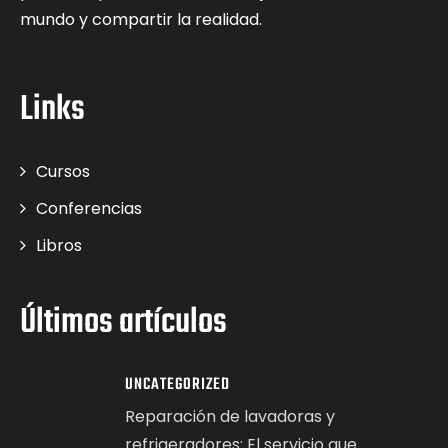
mundo y compartir la realidad.
Links
Cursos
Conferencias
Libros
Últimos artículos
UNCATEGORIZED
Reparación de lavadoras y
refrigeradores: El servicio que