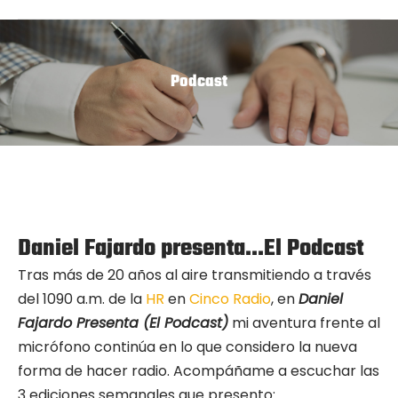
Podcast
Daniel Fajardo presenta…El Podcast
Tras más de 20 años al aire transmitiendo a través
del 1090 a.m. de la
HR
en
Cinco Radio
, en
Daniel
Fajardo Presenta (El Podcast)
mi aventura frente al
micrófono continúa en lo que considero la nueva
forma de hacer radio. Acompáñame a escuchar las
3 ediciones semanales que presento: