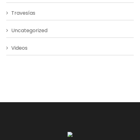
Travesías
Uncategorized
Videos