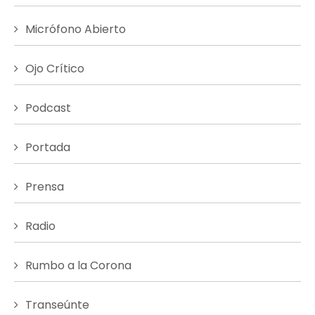
Micrófono Abierto
Ojo Crítico
Podcast
Portada
Prensa
Radio
Rumbo a la Corona
Transeúnte