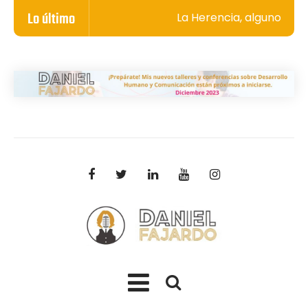
Lo último
La Herencia, algunos sec