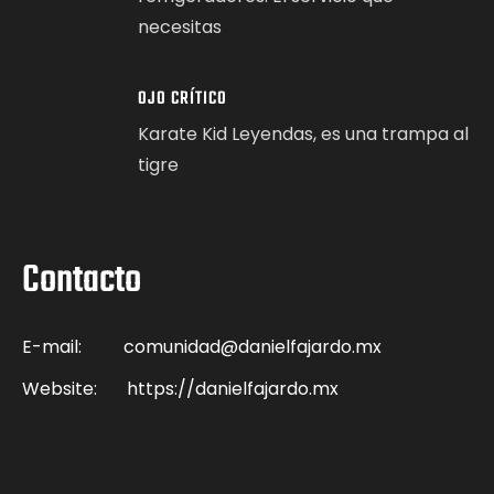
necesitas
OJO CRÍTICO
Karate Kid Leyendas, es una trampa al
tigre
Contacto
E-mail:
comunidad@danielfajardo.mx
Website:
https://danielfajardo.mx