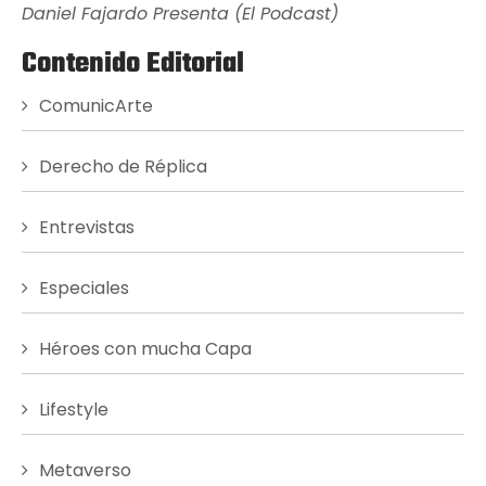
Daniel Fajardo Presenta (El Podcast)
Contenido Editorial
ComunicArte
Derecho de Réplica
Entrevistas
Especiales
Héroes con mucha Capa
Lifestyle
Metaverso