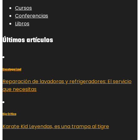
Cursos
Conferencias
Libros
Últimos artículos
Uncategorized
Reparación de lavadoras y refrigeradores: El servicio
que necesitas
Ojo Crítico
Karate Kid Leyendas, es una trampa al tigre