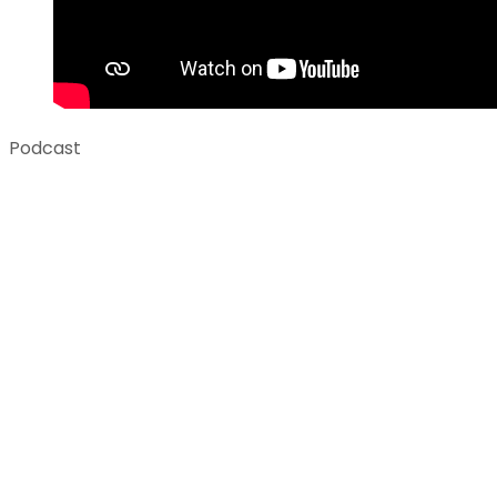
Podcast