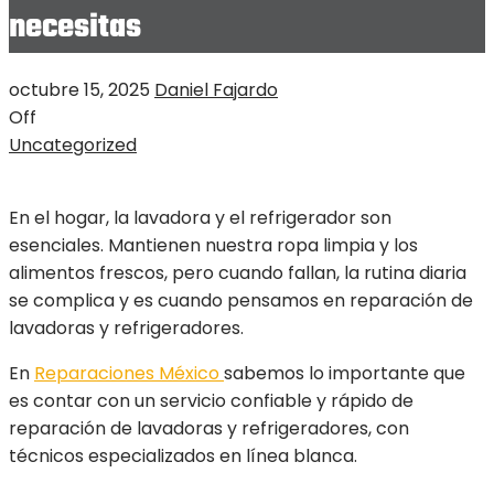
necesitas
octubre 15, 2025
Daniel Fajardo
Off
Uncategorized
En el hogar, la lavadora y el refrigerador son
esenciales. Mantienen nuestra ropa limpia y los
alimentos frescos, pero cuando fallan, la rutina diaria
se complica y es cuando pensamos en reparación de
lavadoras y refrigeradores.
En
Reparaciones México
sabemos lo importante que
es contar con un servicio confiable y rápido de
reparación de lavadoras y refrigeradores, con
técnicos especializados en línea blanca.