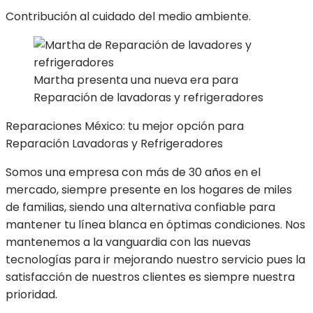
Contribución al cuidado del medio ambiente.
Martha presenta una nueva era para
Reparación de lavadoras y refrigeradores
Reparaciones México: tu mejor opción para
Reparación Lavadoras y Refrigeradores
Somos una empresa con más de 30 años en el
mercado, siempre presente en los hogares de miles
de familias, siendo una alternativa confiable para
mantener tu línea blanca en óptimas condiciones. Nos
mantenemos a la vanguardia con las nuevas
tecnologías para ir mejorando nuestro servicio pues la
satisfacción de nuestros clientes es siempre nuestra
prioridad.