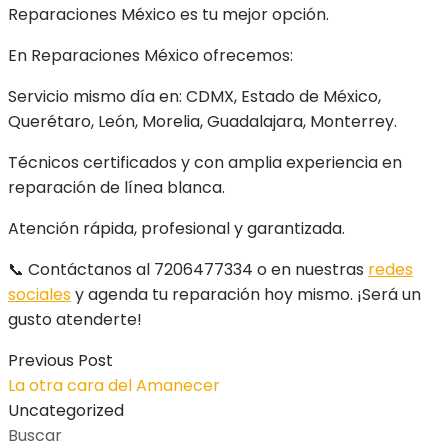
Reparaciones México es tu mejor opción.
En Reparaciones México ofrecemos:
Servicio mismo día en: CDMX, Estado de México,
Querétaro, León, Morelia, Guadalajara, Monterrey.
Técnicos certificados y con amplia experiencia en
reparación de línea blanca.
Atención rápida, profesional y garantizada.
📞 Contáctanos al 7206477334 o en nuestras
redes
sociales
y agenda tu reparación hoy mismo. ¡Será un
gusto atenderte!
Previous Post
La otra cara del Amanecer
Uncategorized
Buscar