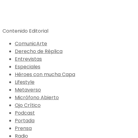
Contenido Editorial
ComunicArte
Derecho de Réplica
Entrevistas
Especiales
Héroes con mucha Capa
Lifestyle
Metaverso
Micrófono Abierto
Ojo Crítico
Podcast
Portada
Prensa
Radio