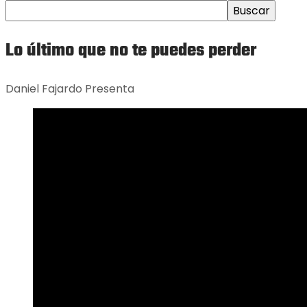
Buscar
Lo último que no te puedes perder
Daniel Fajardo Presenta