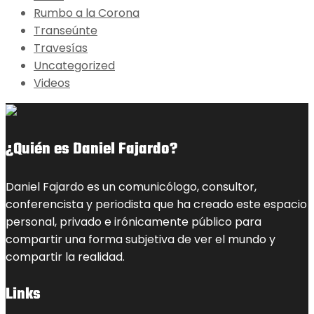
Rumbo a la Corona
Transeúnte
Travesías
Uncategorized
Videos
¿Quién es Daniel Fajardo?
Daniel Fajardo es un comunicólogo, consultor,
conferencista y periodista que ha creado este espacio
personal, privado e irónicamente público para
compartir una forma subjetiva de ver el mundo y
compartir la realidad.
Links