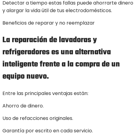
Detectar a tiempo estas fallas puede ahorrarte dinero
y alargar la vida útil de tus electrodomésticos.
Beneficios de reparar y no reemplazar
La reparación de lavadoras y
refrigeradores es una alternativa
inteligente frente a la compra de un
equipo nuevo.
Entre las principales ventajas están:
Ahorro de dinero.
Uso de refacciones originales.
Garantía por escrito en cada servicio.