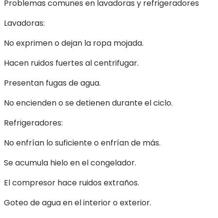
Problemas comunes en lavadoras y refrigeradores
Lavadoras:
No exprimen o dejan la ropa mojada.
Hacen ruidos fuertes al centrifugar.
Presentan fugas de agua.
No encienden o se detienen durante el ciclo.
Refrigeradores:
No enfrían lo suficiente o enfrían de más.
Se acumula hielo en el congelador.
El compresor hace ruidos extraños.
Goteo de agua en el interior o exterior.