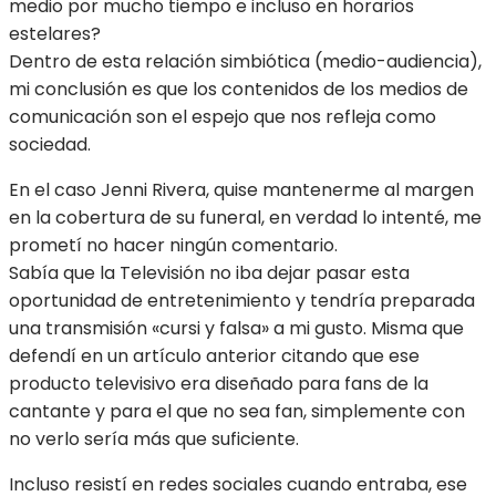
medio por mucho tiempo e incluso en horarios
estelares?
Dentro de esta relación simbiótica (medio-audiencia),
mi conclusión es que los contenidos de los medios de
comunicación son el espejo que nos refleja como
sociedad.
En el caso Jenni Rivera, quise mantenerme al margen
en la cobertura de su funeral, en verdad lo intenté, me
prometí no hacer ningún comentario.
Sabía que la Televisión no iba dejar pasar esta
oportunidad de entretenimiento y tendría preparada
una transmisión «cursi y falsa» a mi gusto. Misma que
defendí en un artículo anterior citando que ese
producto televisivo era diseñado para fans de la
cantante y para el que no sea fan, simplemente con
no verlo sería más que suficiente.
Incluso resistí en redes sociales cuando entraba, ese