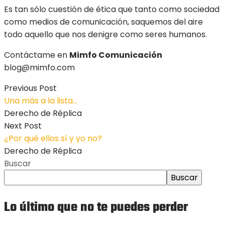
Es tan sólo cuestión de ética que tanto como sociedad
como medios de comunicación, saquemos del aire
todo aquello que nos denigre como seres humanos.
Contáctame en
Mimfo Comunicación
blog@mimfo.com
Previous Post
Una más a la lista…
Derecho de Réplica
Next Post
¿Por qué ellos sí y yo no?
Derecho de Réplica
Buscar
Buscar
Lo último que no te puedes perder