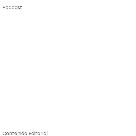
Podcast
Contenido Editorial