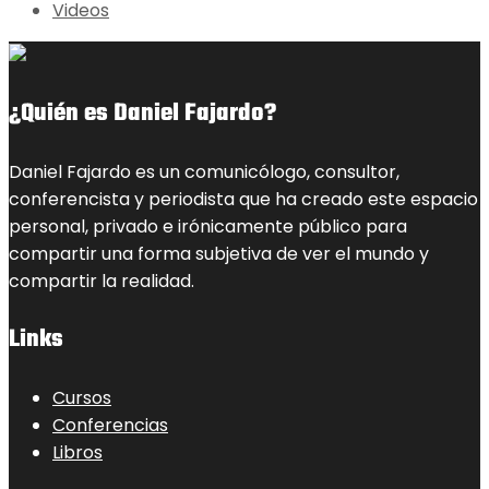
Videos
¿Quién es Daniel Fajardo?
Daniel Fajardo es un comunicólogo, consultor,
conferencista y periodista que ha creado este espacio
personal, privado e irónicamente público para
compartir una forma subjetiva de ver el mundo y
compartir la realidad.
Links
Cursos
Conferencias
Libros