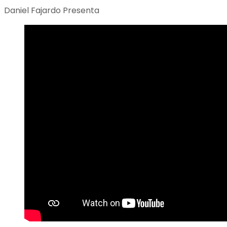
Daniel Fajardo Presenta