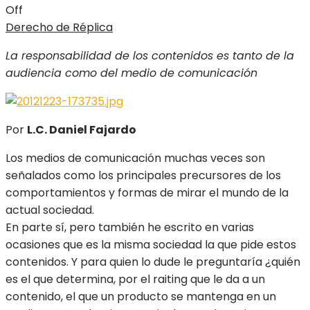
Off
Derecho de Réplica
La responsabilidad de los contenidos es tanto de la
audiencia como del medio de comunicación
Por
L.C. Daniel Fajardo
Los medios de comunicación muchas veces son
señalados como los principales precursores de los
comportamientos y formas de mirar el mundo de la
actual sociedad.
En parte sí, pero también he escrito en varias
ocasiones que es la misma sociedad la que pide estos
contenidos. Y para quien lo dude le preguntaría ¿quién
es el que determina, por el raiting que le da a un
contenido, el que un producto se mantenga en un