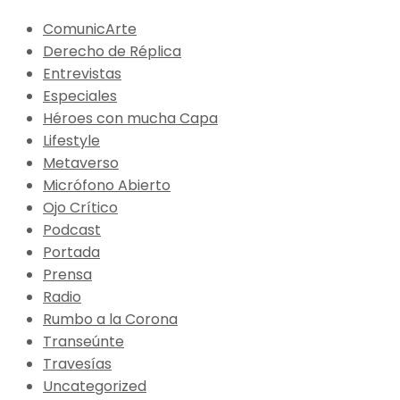
ComunicArte
Derecho de Réplica
Entrevistas
Especiales
Héroes con mucha Capa
Lifestyle
Metaverso
Micrófono Abierto
Ojo Crítico
Podcast
Portada
Prensa
Radio
Rumbo a la Corona
Transeúnte
Travesías
Uncategorized