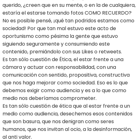
querido, ¿creen que en su mente, o en la de cualquiera,
estaría el estarse tomando fotos COMO RECUERDO?
No es posible pensé, ¡qué tan podridos estamos como
sociedad! Por que tan mal estuvo este acto de
oportunismo como pésima la gente que estuvo
siguiendo seguramente y consumiendo este
contenido, premiándolo con sus Likes o retweets.
Es tan sólo cuestión de Ética, el estar frente a una
cámara y actuar con responsabilidad, con una
comunicación con sentido, propositiva, constructiva
que nos haga mejorar como sociedad. Eso es lo que
debemos exigir como audiencia y es a lo que como
medio nos deberíamos comprometer.
Es tan sólo cuestión de ética que al estar frente a un
medio como audiencia, desechemos esos contenidos
que son basura, que nos denigran como seres
humanos, que nos invitan al ocio, a la desinformación,
al anti valor.