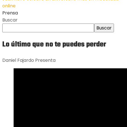
online
Prensa
Buscar
Buscar
Lo último que no te puedes perder
Daniel Fajardo Presenta