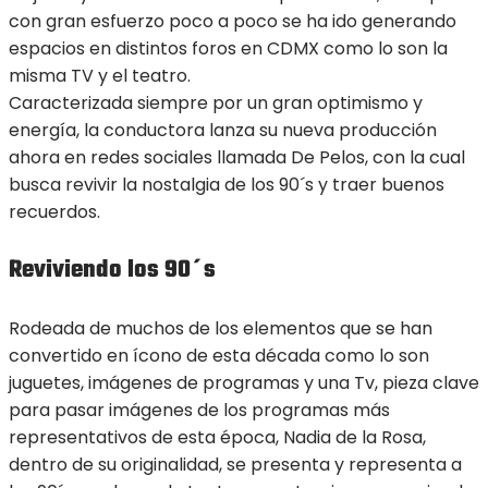
con gran esfuerzo poco a poco se ha ido generando
espacios en distintos foros en CDMX como lo son la
misma TV y el teatro.
Caracterizada siempre por un gran optimismo y
energía, la conductora lanza su nueva producción
ahora en redes sociales llamada De Pelos, con la cual
busca revivir la nostalgia de los 90´s y traer buenos
recuerdos.
Reviviendo los 90´s
Rodeada de muchos de los elementos que se han
convertido en ícono de esta década como lo son
juguetes, imágenes de programas y una Tv, pieza clave
para pasar imágenes de los programas más
representativos de esta época, Nadia de la Rosa,
dentro de su originalidad, se presenta y representa a