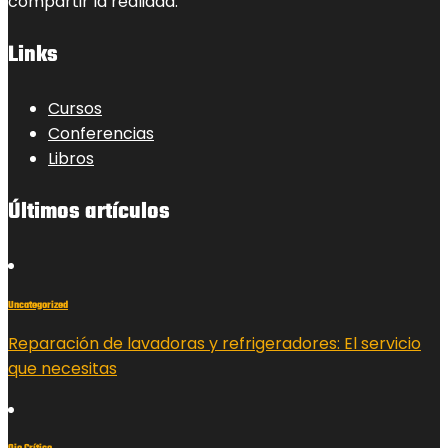
compartir la realidad.
Links
Cursos
Conferencias
Libros
Últimos artículos
Uncategorized
Reparación de lavadoras y refrigeradores: El servicio
que necesitas