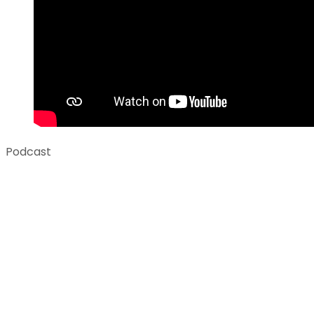
Podcast