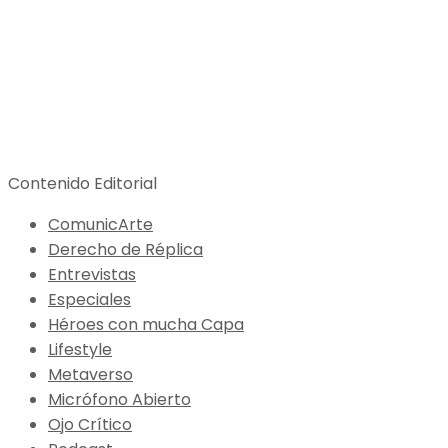
Contenido Editorial
ComunicArte
Derecho de Réplica
Entrevistas
Especiales
Héroes con mucha Capa
Lifestyle
Metaverso
Micrófono Abierto
Ojo Crítico