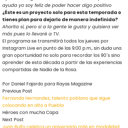
ayuda yo soy feliz de poder hacer algo positivo
¿Éste es un proyecto solo para esta temporada o
tienes plan para dejarlo de manera indefinida?
Ahorita sí, pero si a la gente le gusta y quisiera ver
más pues lo llevaré a TV.
El programa se transmitirá todos los jueves por
Instagram Live en punto de las 9:00 p.m., sin duda una
gran oportunidad no solo para recordar los 90´s sino
aprender de esta década a partir de las experiencias
compartidas de Nadia de la Rosa.
Por Daniel Fajardo para Rayas Magazine
Previous Post
Fernanda Hernandez, talento poblano que sigue
colocando en alto a Puebla
Héroes con mucha Capa
Next Post
Juan Rulfo celebra un aniversario más en modalidad