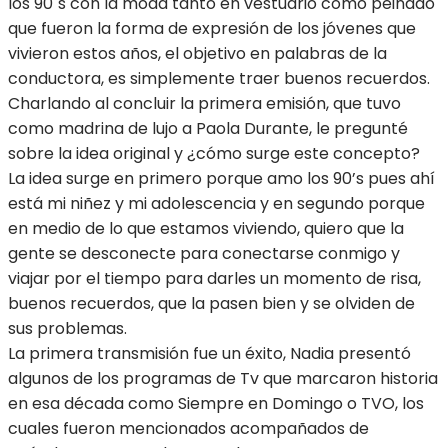
los 90´s con la moda tanto en vestuario como peinado
que fueron la forma de expresión de los jóvenes que
vivieron estos años, el objetivo en palabras de la
conductora, es simplemente traer buenos recuerdos.
Charlando al concluir la primera emisión, que tuvo
como madrina de lujo a Paola Durante, le pregunté
sobre la idea original y ¿cómo surge este concepto?
La idea surge en primero porque amo los 90’s pues ahí
está mi niñez y mi adolescencia y en segundo porque
en medio de lo que estamos viviendo, quiero que la
gente se desconecte para conectarse conmigo y
viajar por el tiempo para darles un momento de risa,
buenos recuerdos, que la pasen bien y se olviden de
sus problemas.
La primera transmisión fue un éxito, Nadia presentó
algunos de los programas de Tv que marcaron historia
en esa década como Siempre en Domingo o TVO, los
cuales fueron mencionados acompañados de