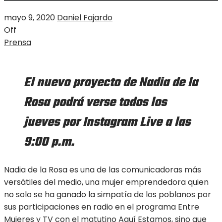
mayo 9, 2020
Daniel Fajardo
Off
Prensa
El nuevo proyecto de Nadia de la
Rosa podrá verse todos los
jueves por Instagram Live a las
9:00 p.m.
Nadia de la Rosa es una de las comunicadoras más
versátiles del medio, una mujer emprendedora quien
no solo se ha ganado la simpatía de los poblanos por
sus participaciones en radio en el programa Entre
Mujeres y TV con el matutino Aquí Estamos, sino que