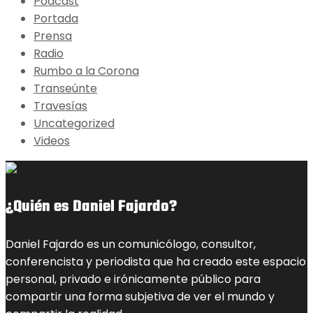
Podcast
Portada
Prensa
Radio
Rumbo a la Corona
Transeúnte
Travesías
Uncategorized
Videos
¿Quién es Daniel Fajardo?
Daniel Fajardo es un comunicólogo, consultor,
conferencista y periodista que ha creado este espacio
personal, privado e irónicamente público para
compartir una forma subjetiva de ver el mundo y