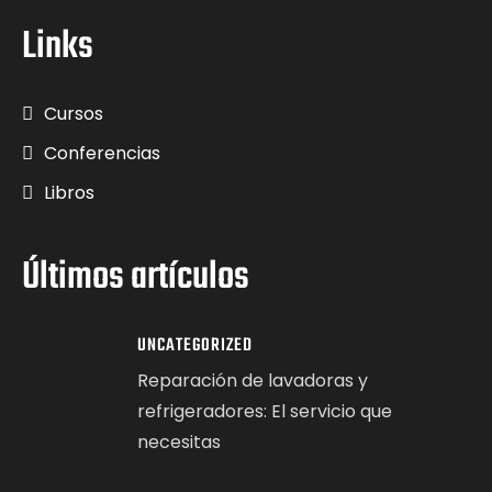
Links
Cursos
Conferencias
Libros
Últimos artículos
UNCATEGORIZED
Reparación de lavadoras y
refrigeradores: El servicio que
necesitas