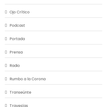
Ojo Crítico
Podcast
Portada
Prensa
Radio
Rumbo a la Corona
Transeúnte
Travesías