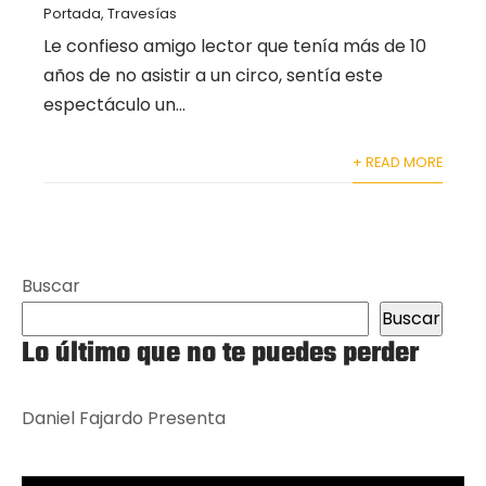
Portada
,
Travesías
Le confieso amigo lector que tenía más de 10
años de no asistir a un circo, sentía este
espectáculo un...
+ READ MORE
Buscar
Buscar
Lo último que no te puedes perder
Daniel Fajardo Presenta