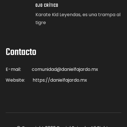
OJO CRÍTICO
Karate Kid Leyendas, es una trampa al
tigre
Contacto
E-mail:
comunidad@danielfajardo.mx
Website:
https://danielfajardo.mx