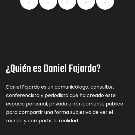
¿Quién es Daniel Fajardo?
Daniel Fajardo es un comunicólogo, consultor,
conferencista y periodista que ha creado este
espacio personal, privado e irónicamente público
para compartir una forma subjetiva de ver el
mundo y compartir la realidad.