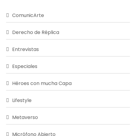
ComunicArte
Derecho de Réplica
Entrevistas
Especiales
Héroes con mucha Capa
Lifestyle
Metaverso
Micrófono Abierto