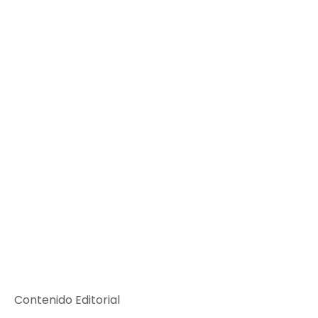
Contenido Editorial