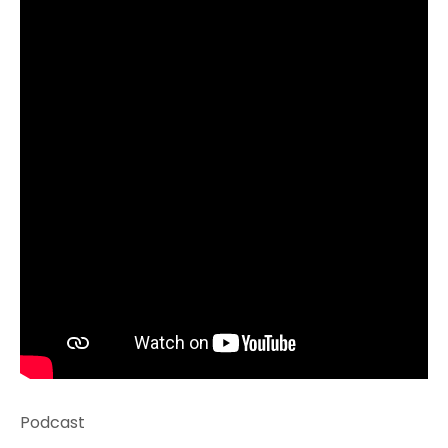
Podcast