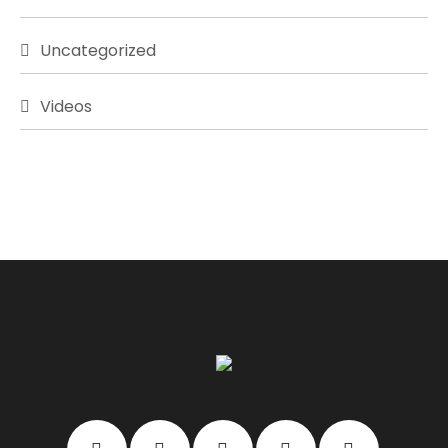
Uncategorized
Videos